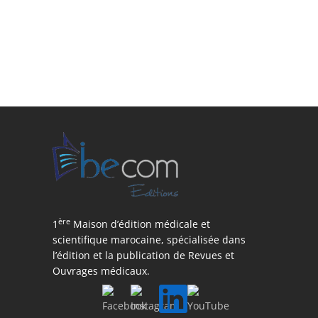
ère
1
Maison d’édition médicale et
scientifique marocaine, spécialisée dans
l’édition et la publication de Revues et
Ouvrages médicaux.