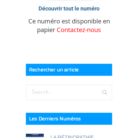
Découvrir tout le numéro
Ce numéro est disponible en
papier
Contactez-nous
Rechercher un article
Les Derniers Numéros
LA RÉTINOPATHIE