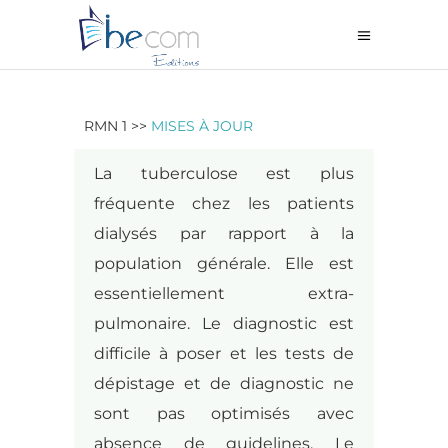
RMN 1 >>
MISES À JOUR
La tuberculose est plus
fréquente chez les patients
dialysés par rapport à la
population générale. Elle est
essentiellement extra-
pulmonaire. Le diagnostic est
difficile à poser et les tests de
dépistage et de diagnostic ne
sont pas optimisés avec
absence de guidelines. Le