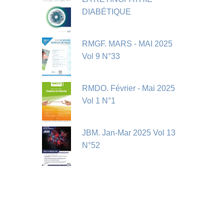
DIABÉTIQUE
RMGF. MARS - MAI 2025
Vol 9 N°33
RMDO. Février - Mai 2025
Vol 1 N°1
JBM. Jan-Mar 2025 Vol 13
N°52