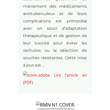
maniement des médicaments
antituberculeux et de leurs
complications est primordial
avec un souci d’adaptation
thérapeutique et de gestion de
leur toxicité pour éviter les
rechutes ou la sélection de
souches résistantes. Cette mise
à jour est …
Lire l’article en
(PDF)