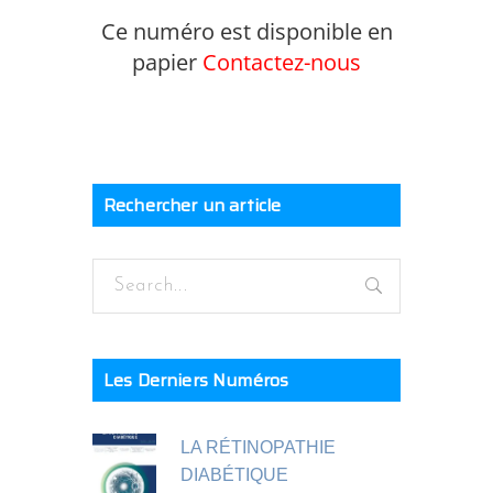
Ce numéro est disponible en
papier
Contactez-nous
Rechercher un article
Les Derniers Numéros
LA RÉTINOPATHIE
DIABÉTIQUE