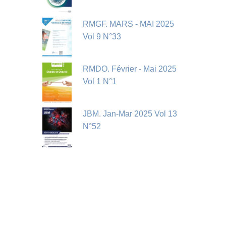
RMGF. MARS - MAI 2025
Vol 9 N°33
RMDO. Février - Mai 2025
Vol 1 N°1
JBM. Jan-Mar 2025 Vol 13
N°52