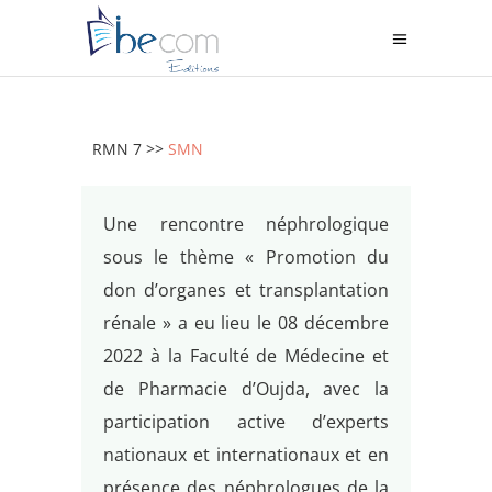
RMN 7 >>
SMN
Une rencontre néphrologique
sous le thème « Promotion du
don d’organes et transplantation
rénale » a eu lieu le 08 décembre
2022 à la Faculté de Médecine et
de Pharmacie d’Oujda, avec la
participation active d’experts
nationaux et internationaux et en
présence des néphrologues de la