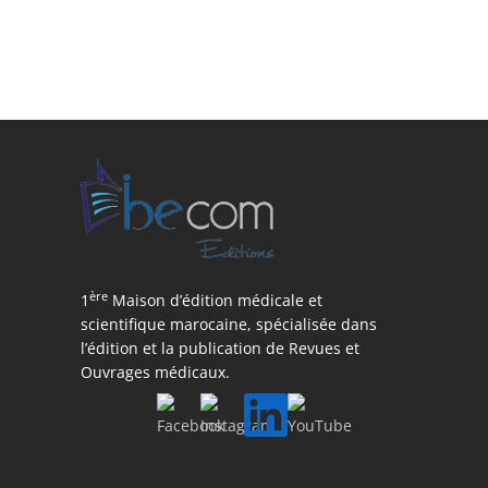
ère
1
Maison d’édition médicale et
scientifique marocaine, spécialisée dans
l’édition et la publication de Revues et
Ouvrages médicaux.