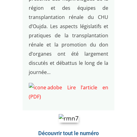
région et des équipes de
transplantation rénale du CHU
d’Oujda. Les aspects législatifs et
pratiques de la transplantation
rénale et la promotion du don
d’organes ont été largement
discutés et débattus le long de la
journée…
Lire l’article en
(PDF)
Découvrir tout le numéro