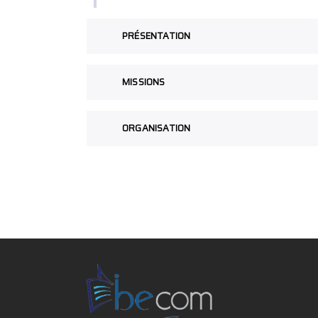
PRÉSENTATION
MISSIONS
ORGANISATION