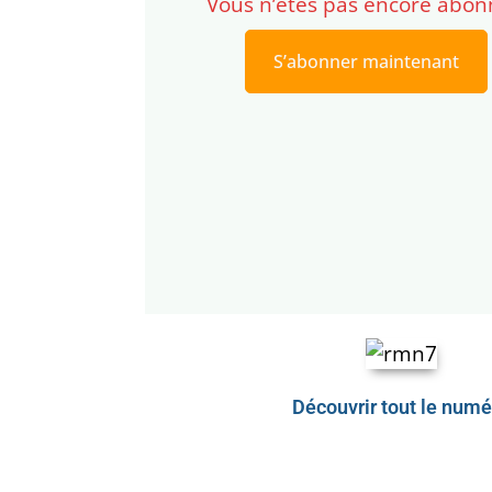
Vous n’êtes pas encore abon
S’abonner maintenant
Découvrir tout le numé