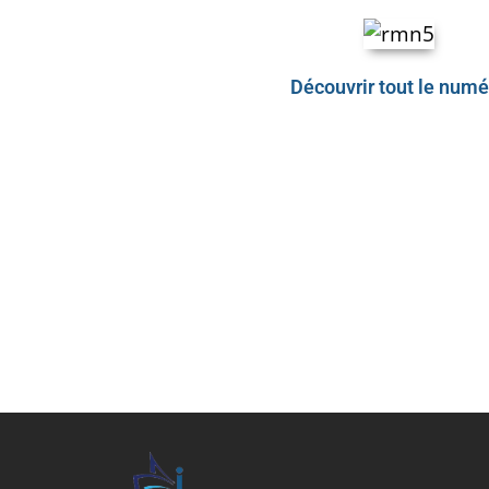
Découvrir tout le numé