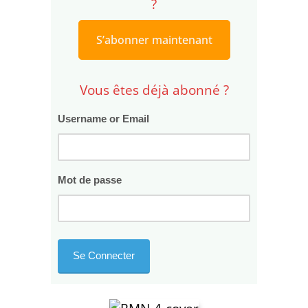
?
S’abonner maintenant
Vous êtes déjà abonné ?
Username or Email
Mot de passe