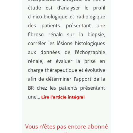
étude est d’analyser le profil
clinico-biologique et radiologique
des patients présentant une
fibrose rénale sur la biopsie,
corréler les lésions histologiques
aux données de l’échographie
rénale, et évaluer la prise en
charge thérapeutique et évolutive
afin de déterminer l’apport de la
BR chez les patients présentant
une…
Lire l’article intégral
Vous n’êtes pas encore abonné