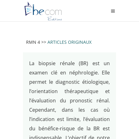
RMN 4 >>
ARTICLES ORIGINAUX
La biopsie rénale (BR) est un
examen clé en néphrologie. Elle
permet le diagnostic étiologique,
l’orientation thérapeutique et
l’évaluation du pronostic rénal.
Cependant, dans les cas où
l’indication est limite, l’évaluation
du bénéfice-risque de la BR est
indispensable. L’objectif de notre