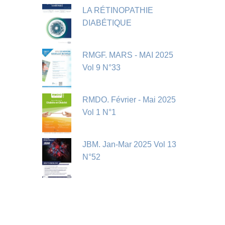
LA RÉTINOPATHIE
DIABÉTIQUE
RMGF. MARS - MAI 2025
Vol 9 N°33
RMDO. Février - Mai 2025
Vol 1 N°1
JBM. Jan-Mar 2025 Vol 13
N°52