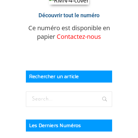
Découvrir tout le numéro
Ce numéro est disponible en
papier
Contactez-nous
Rechercher un article
Les Derniers Numéros