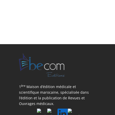
ère
1
Maison d’édition médicale et
scientifique marocaine, spécialisée dans
l’édition et la publication de Revues et
Ouvrages médicaux.