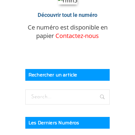
Découvrir tout le numéro
Ce numéro est disponible en
papier
Contactez-nous
Rechercher un article
Les Derniers Numéros