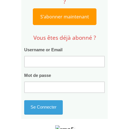
?
S’abonner maintenant
Vous êtes déjà abonné ?
Username or Email
Mot de passe