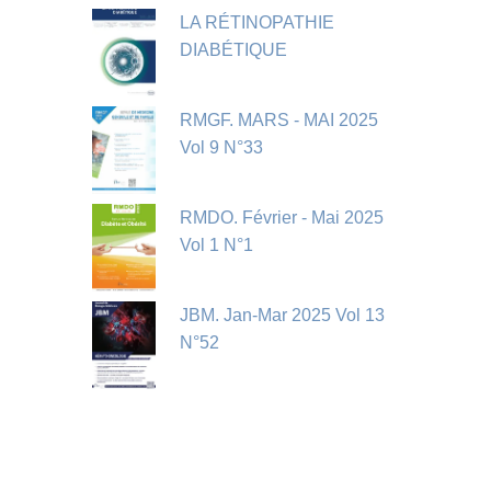
LA RÉTINOPATHIE
DIABÉTIQUE
RMGF. MARS - MAI 2025
Vol 9 N°33
RMDO. Février - Mai 2025
Vol 1 N°1
JBM. Jan-Mar 2025 Vol 13
N°52