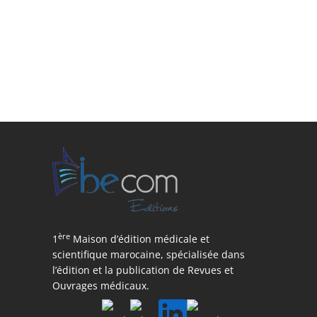
ère
1
Maison d’édition médicale et
scientifique marocaine, spécialisée dans
l’édition et la publication de Revues et
Ouvrages médicaux.