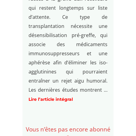
qui restent longtemps sur liste
d’attente. Ce type de
transplantation nécessite une
désensibilisation pré-greffe, qui
associe des médicaments
immunosuppresseurs et une
aphérèse afin d’éliminer les iso-
agglutinines qui pourraient
entraîner un rejet aigu humoral.
Les dernières études montrent …
Lire l’article intégral
Vous n’êtes pas encore abonné