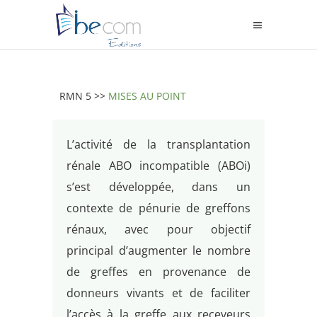
RMN 5 >>
MISES AU POINT
L’activité de la transplantation
rénale ABO incompatible (ABOi)
s’est développée, dans un
contexte de pénurie de greffons
rénaux, avec pour objectif
principal d’augmenter le nombre
de greffes en provenance de
donneurs vivants et de faciliter
l’accès à la greffe aux receveurs