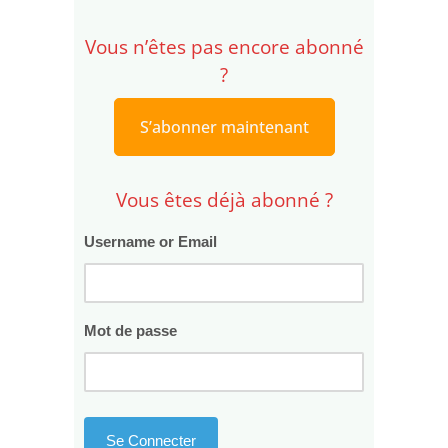
Vous n’êtes pas encore abonné
?
S’abonner maintenant
Vous êtes déjà abonné ?
Username or Email
Mot de passe