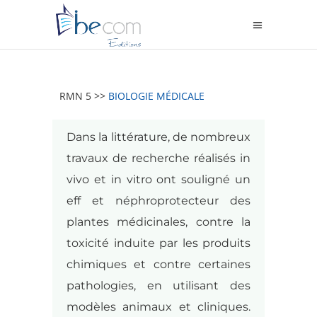
RMN 5 >>
BIOLOGIE MÉDICALE
Dans la littérature, de nombreux
travaux de recherche réalisés in
vivo et in vitro ont souligné un
eff et néphroprotecteur des
plantes médicinales, contre la
toxicité induite par les produits
chimiques et contre certaines
pathologies, en utilisant des
modèles animaux et cliniques.