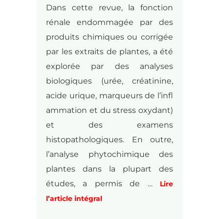
Dans cette revue, la fonction
rénale endommagée par des
produits chimiques ou corrigée
par les extraits de plantes, a été
explorée par des analyses
biologiques (urée, créatinine,
acide urique, marqueurs de l’infl
ammation et du stress oxydant)
et des examens
histopathologiques. En outre,
l’analyse phytochimique des
plantes dans la plupart des
études, a permis de …
Lire
l’article intégral