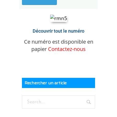
Découvrir tout le numéro
Ce numéro est disponible en
papier
Contactez-nous
Rechercher un article