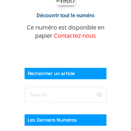
Découvrir tout le numéro
Ce numéro est disponible en
papier
Contactez-nous
Rechercher un article
Les Derniers Numéros