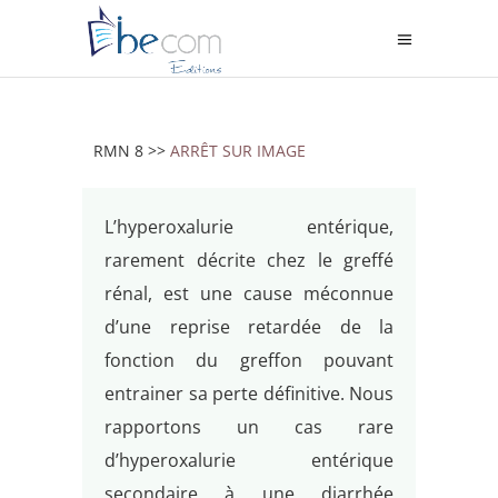
RMN 8 >>
ARRÊT SUR IMAGE
L’hyperoxalurie entérique,
rarement décrite chez le greffé
rénal, est une cause méconnue
d’une reprise retardée de la
fonction du greffon pouvant
entrainer sa perte définitive. Nous
rapportons un cas rare
d’hyperoxalurie entérique
secondaire à une diarrhée