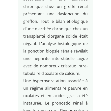
chronique chez un greffé rénal
présentant une dysfonction du
greffon. Tout le bilan étiologique
d’une diarrhée chronique chez un
transplanté d’organe solide était
négatif. L’analyse histologique de
la ponction biopsie rénale révélait
une néphrite interstitielle aigue
avec de nombreux cristaux intra-
tubulaire d’oxalate de calcium.
Une hyperhydratation associée à
un régime alimentaire pauvre en
oxalates et en acides gras a été
instaurée. Le pronostic rénal à
long terme en cas d’hyperoxalurie