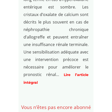
entérique est sombre. Les
cristaux d’oxalate de calcium sont
décrits le plus souvent en cas de
néphropathie chronique
d’allogreffe et peuvent entraîner
une insuffisance rénale terminale.
Une sensibilisation adéquate avec
une intervention précoce est
nécessaire pour améliorer le
pronostic rénal…
Lire l’article
intégral
Vous n’êtes pas encore abonné