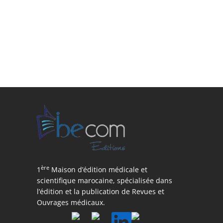
ère
1
Maison d’édition médicale et
scientifique marocaine, spécialisée dans
l’édition et la publication de Revues et
Ouvrages médicaux.