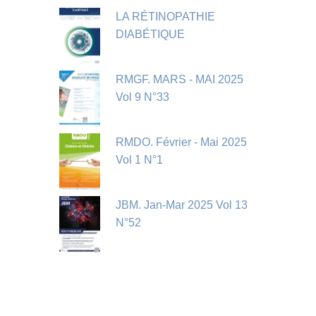
LA RÉTINOPATHIE
DIABÉTIQUE
RMGF. MARS - MAI 2025
Vol 9 N°33
RMDO. Février - Mai 2025
Vol 1 N°1
JBM. Jan-Mar 2025 Vol 13
N°52