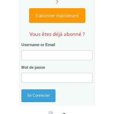
?
S’abonner maintenant
Vous êtes déjà abonné ?
Username or Email
Mot de passe