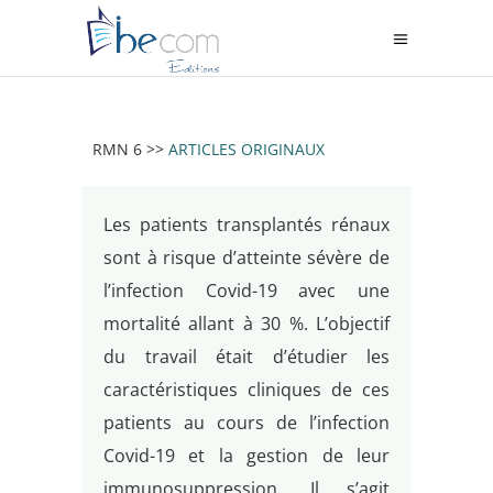
RMN 6 >>
ARTICLES ORIGINAUX
Les patients transplantés rénaux
sont à risque d’atteinte sévère de
l’infection Covid-19 avec une
mortalité allant à 30 %. L’objectif
du travail était d’étudier les
caractéristiques cliniques de ces
patients au cours de l’infection
Covid-19 et la gestion de leur
immunosuppression. Il s’agit