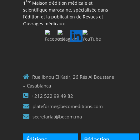
ère
1
Maison d’édition médicale et
scientifique marocaine, spécialisée dans
l’édition et la publication de Revues et
Ouvrages médicaux.
Rue Ibnou El Katir, 26 Rés Al Boustane
– Casablanca
+212 522 99 49 82
plateforme@becomeditions.com
secretariat@becom.ma
Éditions
Rédaction