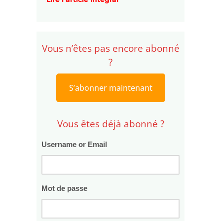
Vous n’êtes pas encore abonné
?
S’abonner maintenant
Vous êtes déjà abonné ?
Username or Email
Mot de passe