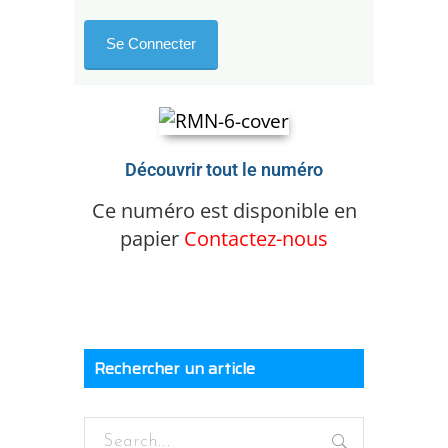
Découvrir tout le numéro
Ce numéro est disponible en
papier
Contactez-nous
Rechercher un article