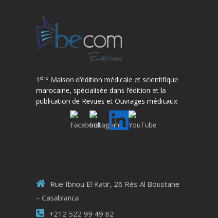
ère
1
Maison d’édition médicale et scientifique
marocaine, spécialisée dans l’édition et la
publication de Revues et Ouvrages médicaux.
Rue Ibnou El Katir, 26 Rés Al Boustane
– Casablanca
+212 522 99 49 82