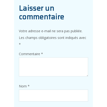
Laisser un
commentaire
Votre adresse e-mail ne sera pas publiée.
Les champs obligatoires sont indiqués avec
*
Commentaire
*
Nom
*