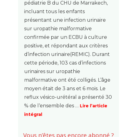
pédiatrie B du CHU de Marrakech,
incluant tous les enfants
présentant une infection urinaire
sur uropathie malformative
confirmée par un ECBU à culture
positive, et répondant aux critères
d’infection urinaire(REMIC). Durant
cette période, 103 cas d’infections
urinaires sur uropathie
malformative ont été colligés. L’âge
moyen était de 3 ans et 6 mois. Le
reflux vésico-urétéral a présenté 30
% de l‘ensemble des …
Lire l’article
intégral
Vous n’êtes pas encore abonné ?