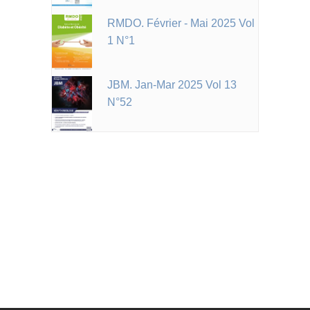
RMDO. Février - Mai 2025 Vol
1 N°1
JBM. Jan-Mar 2025 Vol 13
N°52