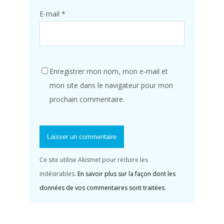
E-mail
*
Enregistrer mon nom, mon e-mail et
mon site dans le navigateur pour mon
prochain commentaire.
Ce site utilise Akismet pour réduire les
indésirables.
En savoir plus sur la façon dont les
données de vos commentaires sont traitées
.