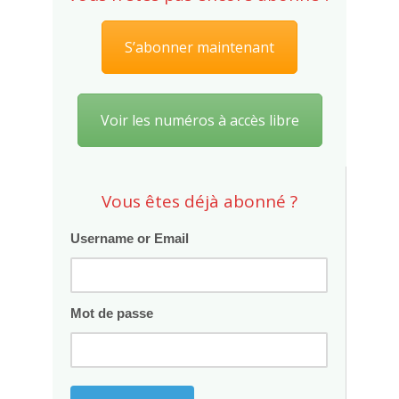
S’abonner maintenant
Voir les numéros à accès libre
Vous êtes déjà abonné ?
Username or Email
Mot de passe