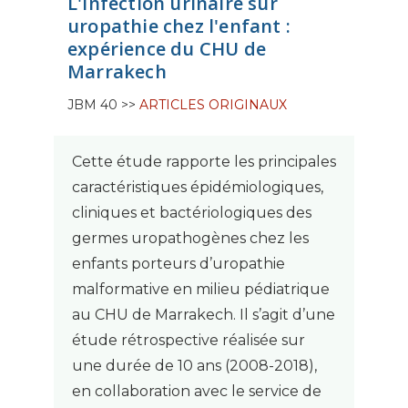
L'infection urinaire sur
uropathie chez l'enfant :
expérience du CHU de
Marrakech
JBM 40 >>
ARTICLES ORIGINAUX
Cette étude rapporte les principales
caractéristiques épidémiologiques,
cliniques et bactériologiques des
germes uropathogènes chez les
enfants porteurs d’uropathie
malformative en milieu pédiatrique
au CHU de Marrakech. Il s’agit d’une
étude rétrospective réalisée sur
une durée de 10 ans (2008-2018),
en collaboration avec le service de