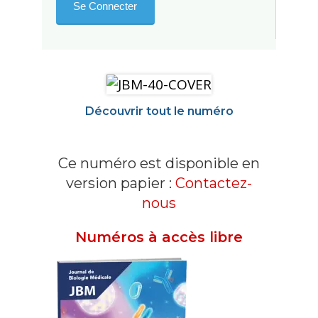
Découvrir tout le numéro
Ce numéro est disponible en
version papier :
Contactez-
nous
Numéros à accès libre