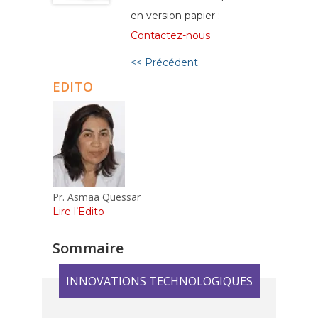
en version papier :
Contactez-nous
<< Précédent
EDITO
Pr. Asmaa Quessar
Lire l’Edito
Sommaire
INNOVATIONS TECHNOLOGIQUES