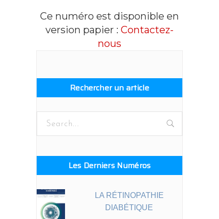
Ce numéro est disponible en
version papier :
Contactez-
nous
Rechercher un article
Search
for:
Les Derniers Numéros
LA RÉTINOPATHIE
DIABÉTIQUE