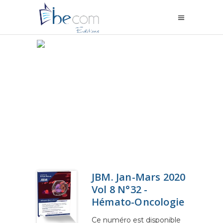
JBM. Jan-Mars 2020
Vol 8 N°32 -
Hémato-Oncologie
Ce numéro est disponible