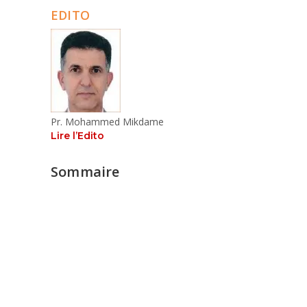
EDITO
Pr. Mohammed Mikdame
Lire l’Edito
Sommaire