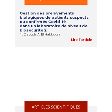
Gestion des prélèvements
biologiques de patients suspects
ou confirmés Covid-19
dans un laboratoire de niveau de
biosécurité 2
N. Daoudi, A. El Hakkouni
Lire l’article
ARTICLES SCIENTIFIQUES