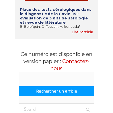
Place des tests sérologiques dans
le diagnostic de la Covid-19 :
évaluation de 3 kits de sérologie
et revue de littérature
B. Belefquih, O. Touzani, A. Benouda*
Lire l’article
Ce numéro est disponible en
version papier :
Contactez-
nous
Rechercher un article
Search