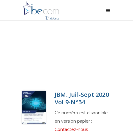
JBM. Juil-Sept 2020
Vol 9-N°34
Ce numéro est disponible
en version papier :
Contactez-nous