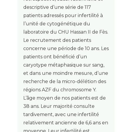
descriptive d’une série de 117
patients adressés pour infertilité à
l’unité de cytogénétique du
laboratoire du CHU Hassan II de Fès.
Le recrutement des patients
concerne une période de 10 ans. Les
patients ont bénéficié d’un
caryotype métaphasique sur sang,
et dans une moindre mesure, d’une
recherche de la micro-délétion des
régions AZF du chromosome Y.
L’âge moyen de nos patients est de
38 ans. Leur majorité consulte
tardivement, avec une infertilité
relativement ancienne de 6,6 ans en
moyenne. Leur infertilité est