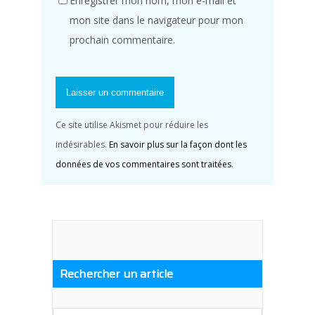
Enregistrer mon nom, mon e-mail et
mon site dans le navigateur pour mon
prochain commentaire.
Ce site utilise Akismet pour réduire les
indésirables.
En savoir plus sur la façon dont les
données de vos commentaires sont traitées
.
Rechercher un article