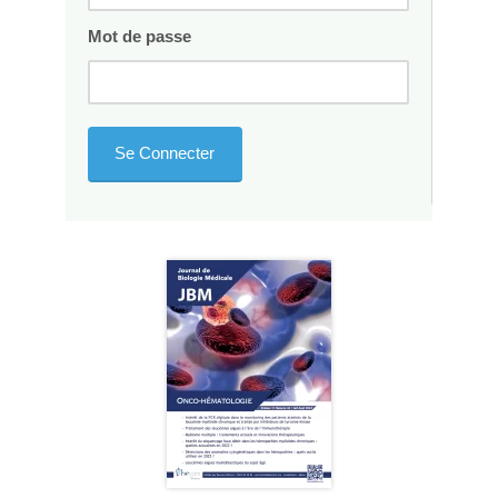
Mot de passe