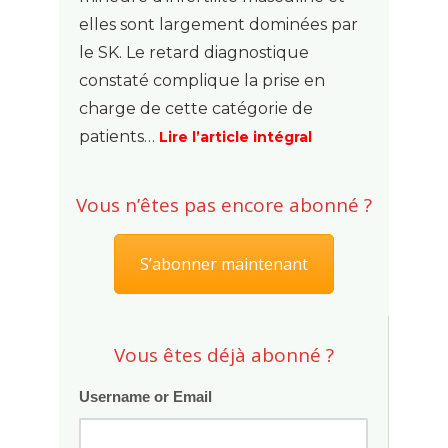
elles sont largement dominées par
le SK. Le retard diagnostique
constaté complique la prise en
charge de cette catégorie de
patients…
Lire l’article intégral
Vous n’êtes pas encore abonné ?
S’abonner maintenant
Vous êtes déjà abonné ?
Username or Email