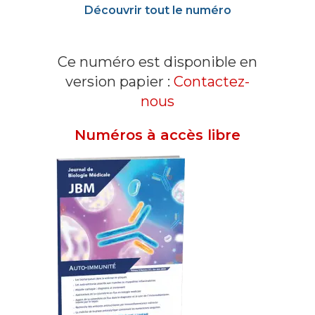
Découvrir tout le numéro
Ce numéro est disponible en
version papier :
Contactez-
nous
Numéros à accès libre