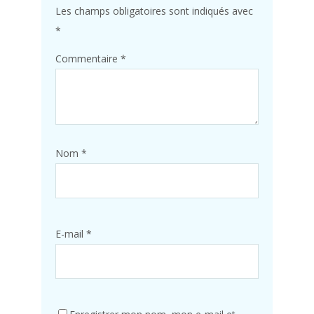
Les champs obligatoires sont indiqués avec
*
Commentaire
*
Nom
*
E-mail
*