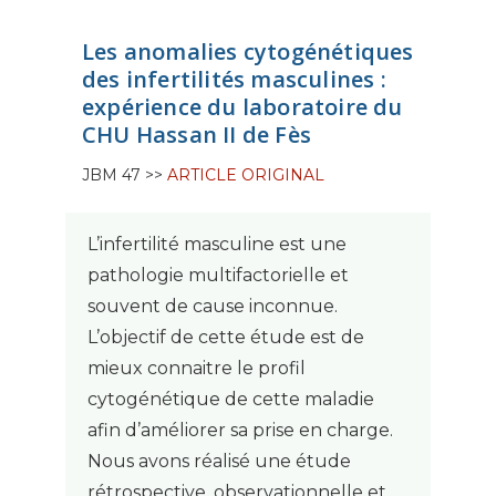
Les anomalies cytogénétiques
des infertilités masculines :
expérience du laboratoire du
CHU Hassan II de Fès
JBM 47 >>
ARTICLE ORIGINAL
L’infertilité masculine est une
pathologie multifactorielle et
souvent de cause inconnue.
L’objectif de cette étude est de
mieux connaitre le profil
cytogénétique de cette maladie
afin d’améliorer sa prise en charge.
Nous avons réalisé une étude
rétrospective, observationnelle et