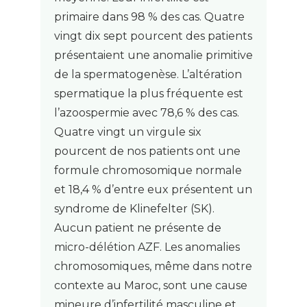
primaire dans 98 % des cas. Quatre
vingt dix sept pourcent des patients
présentaient une anomalie primitive
de la spermatogenèse. L’altération
spermatique la plus fréquente est
l’azoospermie avec 78,6 % des cas.
Quatre vingt un virgule six
pourcent de nos patients ont une
formule chromosomique normale
et 18,4 % d’entre eux présentent un
syndrome de Klinefelter (SK).
Aucun patient ne présente de
micro-délétion AZF. Les anomalies
chromosomiques, même dans notre
contexte au Maroc, sont une cause
mineure d’infertilité masculine et