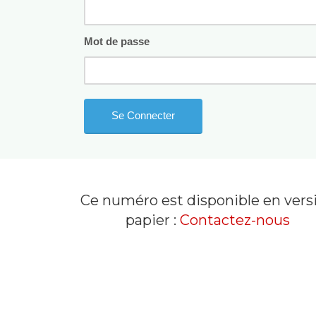
Mot de passe
Ce numéro est disponible en vers
papier :
Contactez-nous