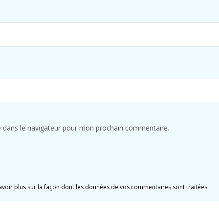
e dans le navigateur pour mon prochain commentaire.
avoir plus sur la façon dont les données de vos commentaires sont traitées
.