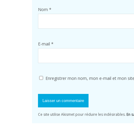
Nom
*
E-mail
*
Enregistrer mon nom, mon e-mail et mon sit
Ce site utilise Akismet pour réduire les indésirables.
En s