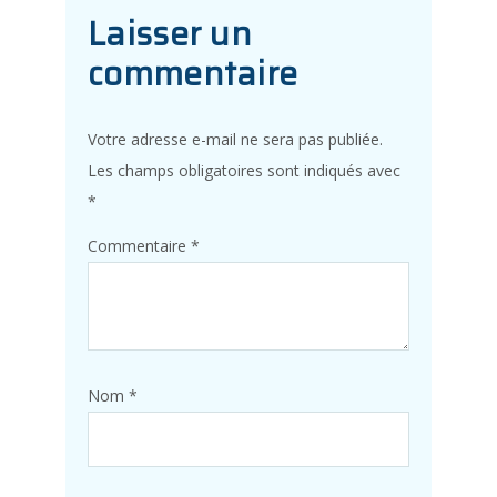
Laisser un
commentaire
Votre adresse e-mail ne sera pas publiée.
Les champs obligatoires sont indiqués avec
*
Commentaire
*
Nom
*