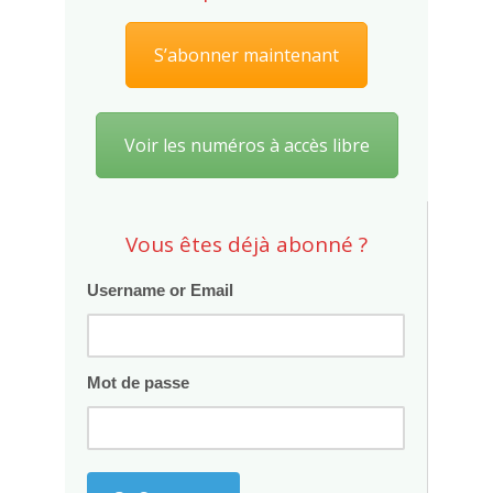
S’abonner maintenant
Voir les numéros à accès libre
Vous êtes déjà abonné ?
Username or Email
Mot de passe