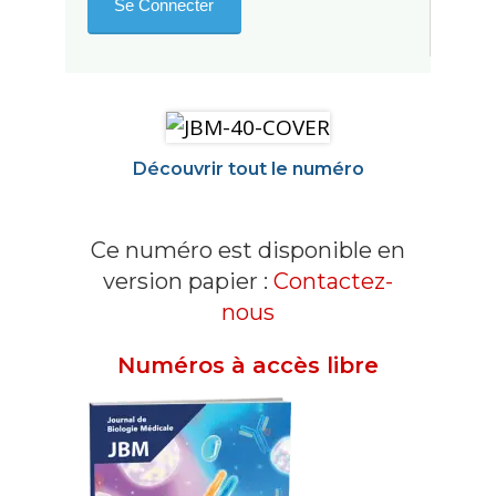
Découvrir tout le numéro
Ce numéro est disponible en
version papier :
Contactez-
nous
Numéros à accès libre