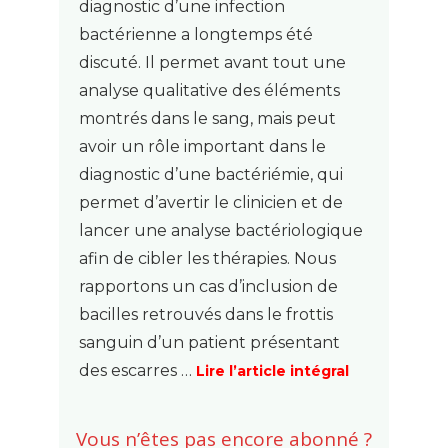
diagnostic d’une infection
bactérienne a longtemps été
discuté. Il permet avant tout une
analyse qualitative des éléments
montrés dans le sang, mais peut
avoir un rôle important dans le
diagnostic d’une bactériémie, qui
permet d’avertir le clinicien et de
lancer une analyse bactériologique
afin de cibler les thérapies. Nous
rapportons un cas d’inclusion de
bacilles retrouvés dans le frottis
sanguin d’un patient présentant
des escarres …
Lire l’article intégral
Vous n’êtes pas encore abonné ?