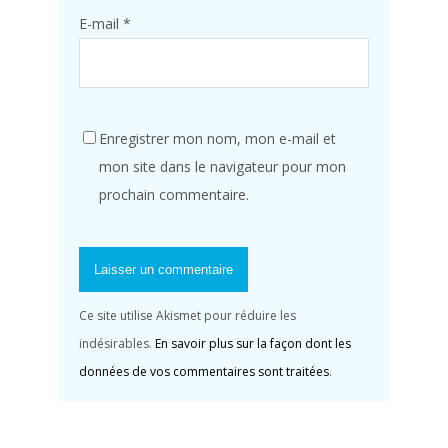
E-mail
*
Enregistrer mon nom, mon e-mail et
mon site dans le navigateur pour mon
prochain commentaire.
Ce site utilise Akismet pour réduire les
indésirables.
En savoir plus sur la façon dont les
données de vos commentaires sont traitées
.