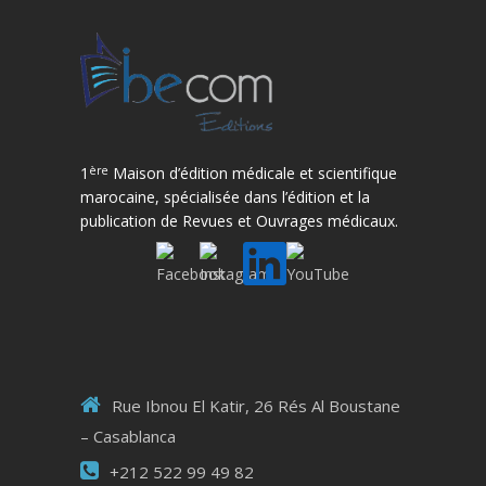
ère
1
Maison d’édition médicale et scientifique
marocaine, spécialisée dans l’édition et la
publication de Revues et Ouvrages médicaux.
Rue Ibnou El Katir, 26 Rés Al Boustane
– Casablanca
+212 522 99 49 82