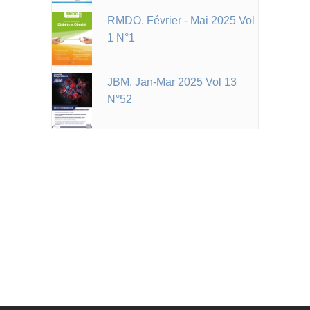
RMDO. Février - Mai 2025 Vol
1 N°1
JBM. Jan-Mar 2025 Vol 13
N°52