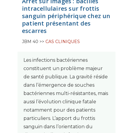
Arrêt sur images : bacilles
intracellulaires sur frottis
sanguin périphérique chez un
patient présentant des
escarres
JBM 40 >>
CAS CLINIQUES
Les infections bactériennes
constituent un problème majeur
de santé publique. La gravité réside
dans l’émergence de souches
bactériennes multi-résistantes, mais
aussi l’évolution clinique fatale
notamment pour des patients
particuliers. L’apport du frottis
sanguin dans l’orientation du