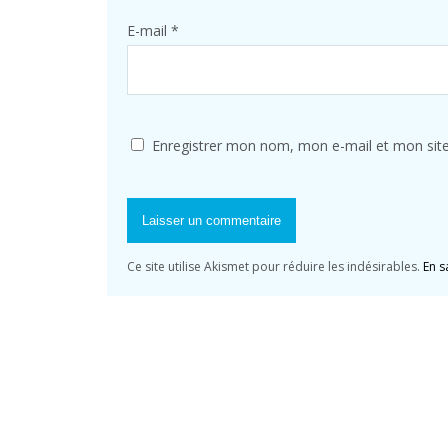
E-mail
*
Enregistrer mon nom, mon e-mail et mon sit
Ce site utilise Akismet pour réduire les indésirables.
En s