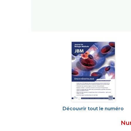
Découvrir tout le numéro
Num