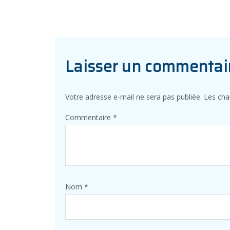
Laisser un commentai
Votre adresse e-mail ne sera pas publiée.
Les cha
Commentaire
*
Nom
*