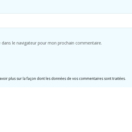
e dans le navigateur pour mon prochain commentaire.
avoir plus sur la façon dont les données de vos commentaires sont traitées
.