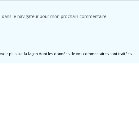
e dans le navigateur pour mon prochain commentaire.
avoir plus sur la façon dont les données de vos commentaires sont traitées
.