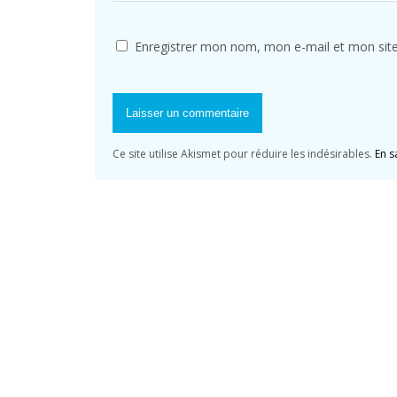
Enregistrer mon nom, mon e-mail et mon sit
Ce site utilise Akismet pour réduire les indésirables.
En s