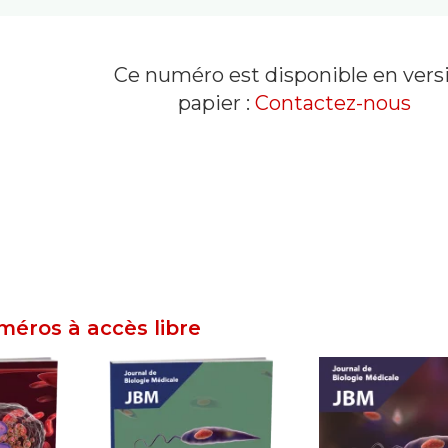
Ce numéro est disponible en vers
papier :
Contactez-nous
éros à accès libre