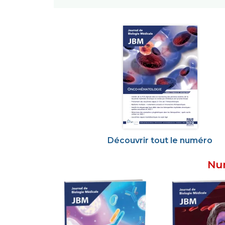
Découvrir tout le numéro
Num