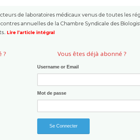
recteurs de laboratoires médicaux venus de toutes les ré
contres annuelles de la Chambre Syndicale des Biologis
s..
Lire l’article intégral
 ?
Vous êtes déjà abonné ?
Username or Email
Mot de passe