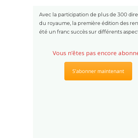
Avec la participation de plus de 300 di
du royaume, la première édition des ren
été un franc succès sur différents aspect
Vous n’êtes pas encore abonné
S’abonner maintenant