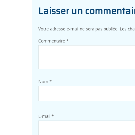
Laisser un commentai
Votre adresse e-mail ne sera pas publiée.
Les cha
Commentaire
*
Nom
*
E-mail
*