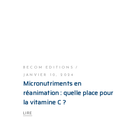
BECOM EDITIONS
JANVIER 10, 2024
Micronutriments en
réanimation : quelle place pour
la vitamine C ?
LIRE