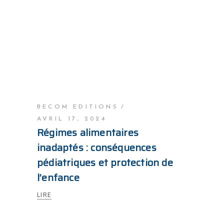
BECOM EDITIONS
AVRIL 17, 2024
Régimes alimentaires
inadaptés : conséquences
pédiatriques et protection de
l’enfance
LIRE