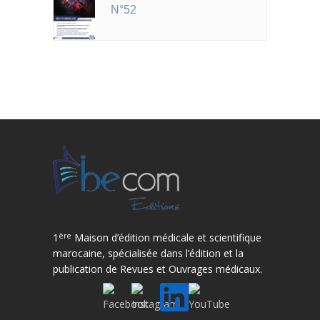
N°52
ère
1
Maison d’édition médicale et scientifique
marocaine, spécialisée dans l’édition et la
publication de Revues et Ouvrages médicaux.