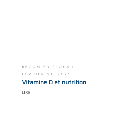
BECOM EDITIONS
FÉVRIER 24, 2023
Vitamine D et nutrition
LIRE