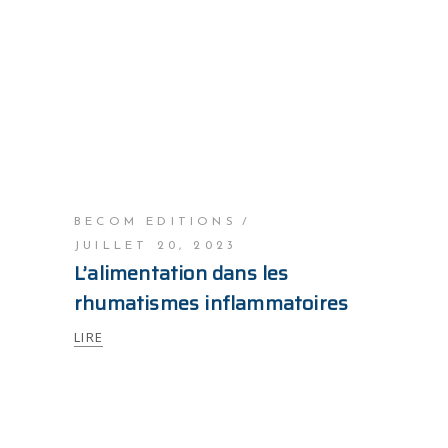
BECOM EDITIONS
JUILLET 20, 2023
L’alimentation dans les
rhumatismes inflammatoires
LIRE