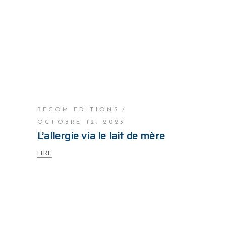
BECOM EDITIONS
OCTOBRE 12, 2023
L’allergie via le lait de mère
LIRE