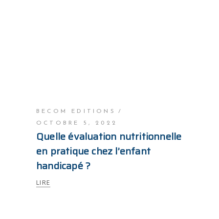
BECOM EDITIONS
OCTOBRE 5, 2022
Quelle évaluation nutritionnelle
en pratique chez l’enfant
handicapé ?
LIRE