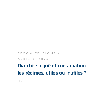
BECOM EDITIONS
AVRIL 6, 2023
Diarrhée aiguë et constipation :
les régimes, utiles ou inutiles ?
LIRE