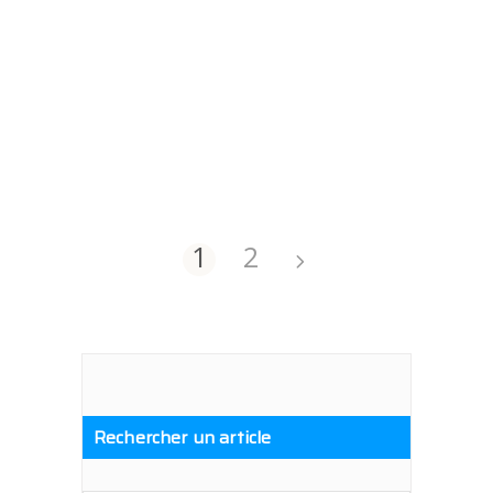
1
2
Rechercher un article