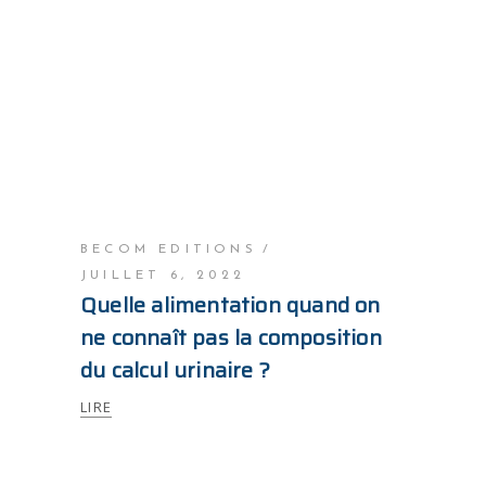
BECOM EDITIONS
JUILLET 6, 2022
Quelle alimentation quand on
ne connaît pas la composition
du calcul urinaire ?
LIRE