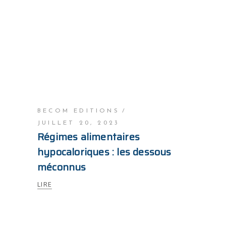
BECOM EDITIONS
JUILLET 20, 2023
Régimes alimentaires
hypocaloriques : les dessous
méconnus
LIRE