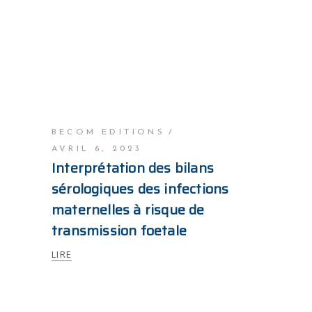
BECOM EDITIONS
AVRIL 6, 2023
Interprétation des bilans
sérologiques des infections
maternelles à risque de
transmission foetale
LIRE