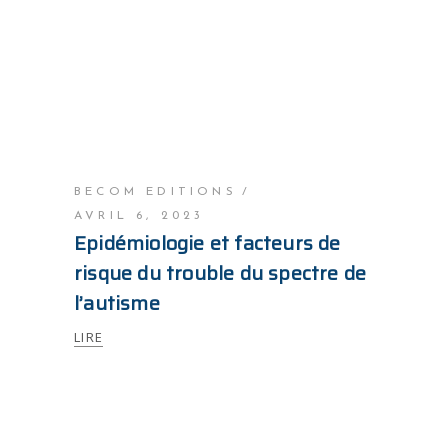
BECOM EDITIONS
AVRIL 6, 2023
Epidémiologie et facteurs de
risque du trouble du spectre de
l’autisme
LIRE