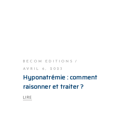
BECOM EDITIONS
AVRIL 6, 2023
Hyponatrémie : comment
raisonner et traiter ?
LIRE