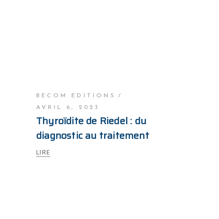
BECOM EDITIONS
AVRIL 6, 2023
Thyroïdite de Riedel : du
diagnostic au traitement
LIRE