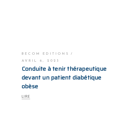
BECOM EDITIONS
AVRIL 6, 2023
Conduite à tenir thérapeutique
devant un patient diabétique
obèse
LIRE