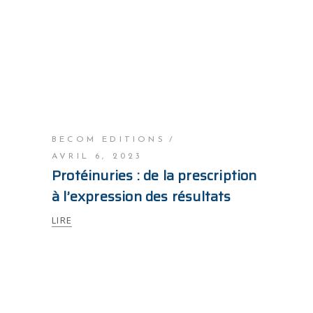
BECOM EDITIONS
AVRIL 6, 2023
Protéinuries : de la prescription
à l’expression des résultats
LIRE