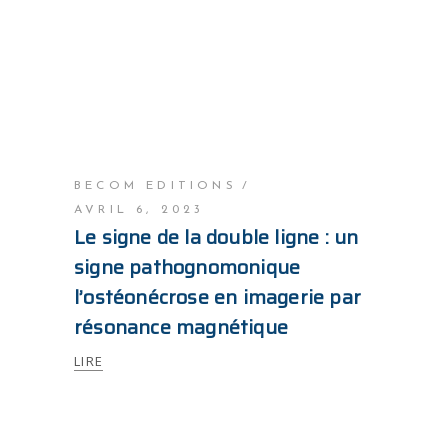
BECOM EDITIONS
AVRIL 6, 2023
Le signe de la double ligne : un
signe pathognomonique
l’ostéonécrose en imagerie par
résonance magnétique
LIRE