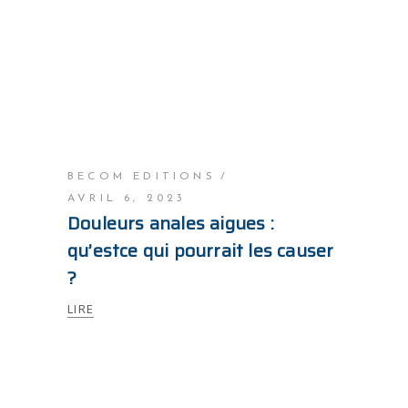
BECOM EDITIONS
AVRIL 6, 2023
Douleurs anales aigues :
qu’estce qui pourrait les causer
?
LIRE