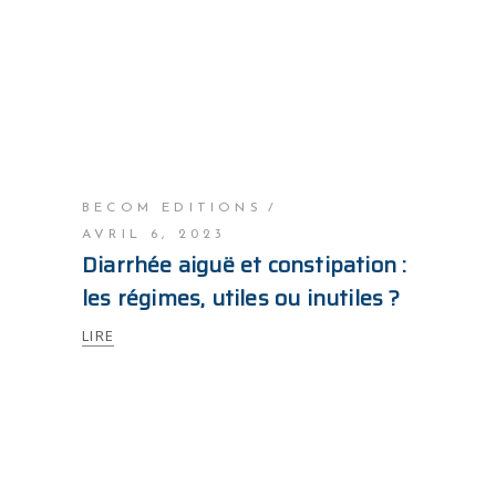
BECOM EDITIONS
AVRIL 6, 2023
Diarrhée aiguë et constipation :
les régimes, utiles ou inutiles ?
LIRE