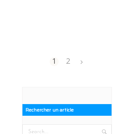
1
2
Rechercher un article
Search