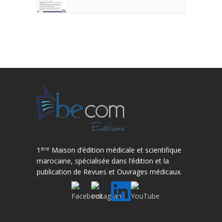
ère
1
Maison d’édition médicale et scientifique
marocaine, spécialisée dans l’édition et la
publication de Revues et Ouvrages médicaux.