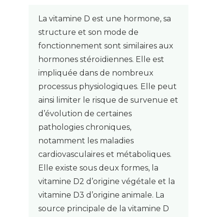
La vitamine D est une hormone, sa
structure et son mode de
fonctionnement sont similaires aux
hormones stéroïdiennes. Elle est
impliquée dans de nombreux
processus physiologiques. Elle peut
ainsi limiter le risque de survenue et
d’évolution de certaines
pathologies chroniques,
notamment les maladies
cardiovasculaires et métaboliques.
Elle existe sous deux formes, la
vitamine D2 d’origine végétale et la
vitamine D3 d’origine animale. La
source principale de la vitamine D