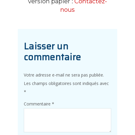
version papier :
Contactez-
nous
Laisser un
commentaire
Votre adresse e-mail ne sera pas publiée.
Les champs obligatoires sont indiqués avec
*
Commentaire
*