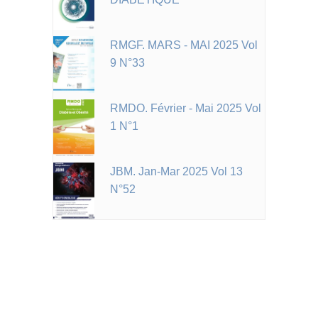
RMGF. MARS - MAI 2025 Vol
9 N°33
RMDO. Février - Mai 2025 Vol
1 N°1
JBM. Jan-Mar 2025 Vol 13
N°52