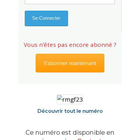
Vous n’êtes pas encore abonné ?
S’abonner maintenant
Découvrir tout le numéro
Ce numéro est disponible en