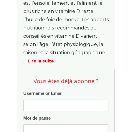
est l’ensoleillement et l’aliment le
plus riche en vitamine D reste
l’huile de foie de morue. Les apports
nutritionnels recommandés ou
conseillés en vitamine D varient
selon l’âge, l’état physiologique, la
saison et la situation géographique
…
Lire la suite
Vous êtes déjà abonné ?
Username or Email
Mot de passe