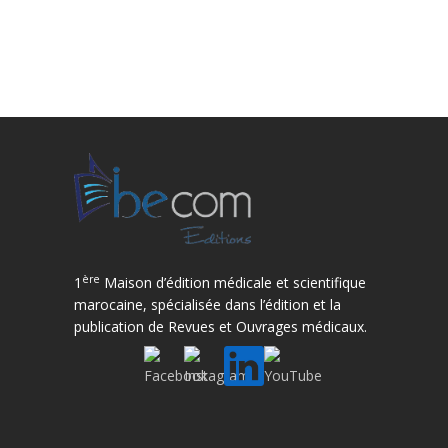
ère
1
Maison d’édition médicale et scientifique
marocaine, spécialisée dans l’édition et la
publication de Revues et Ouvrages médicaux.