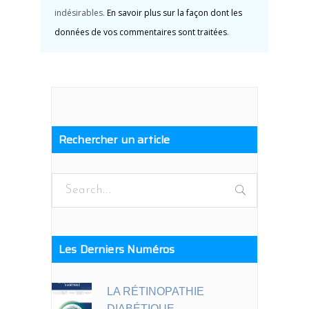
indésirables.
En savoir plus sur la façon dont les
données de vos commentaires sont traitées
.
Rechercher un article
Search
for:
Les Derniers Numéros
LA RÉTINOPATHIE
DIABÉTIQUE