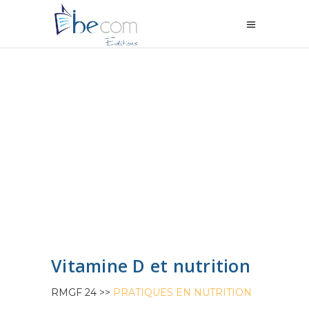
Vitamine D et nutrition
RMGF 24 >>
PRATIQUES EN NUTRITION