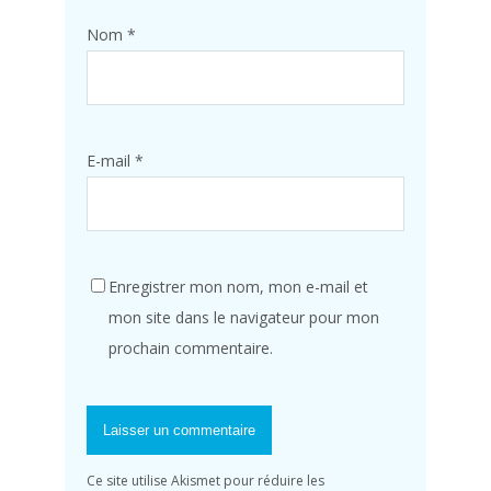
Nom
*
E-mail
*
Enregistrer mon nom, mon e-mail et
mon site dans le navigateur pour mon
prochain commentaire.
Ce site utilise Akismet pour réduire les