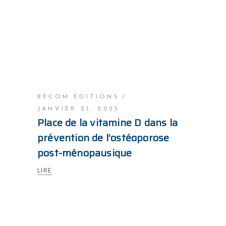
BECOM EDITIONS
JANVIER 21, 2025
Place de la vitamine D dans la
prévention de l’ostéoporose
post-ménopausique
LIRE