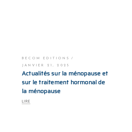
BECOM EDITIONS
JANVIER 21, 2025
Actualités sur la ménopause et
sur le traitement hormonal de
la ménopause
LIRE