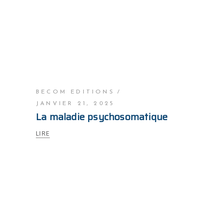
BECOM EDITIONS
JANVIER 21, 2025
La maladie psychosomatique
LIRE