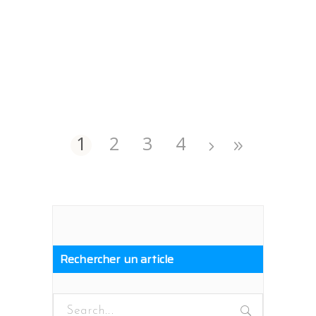
1
2
3
4
Rechercher un article
Search