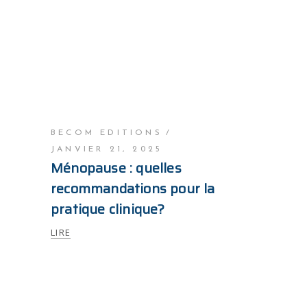
BECOM EDITIONS
JANVIER 21, 2025
Ménopause : quelles
recommandations pour la
pratique clinique?
LIRE