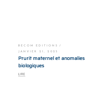
BECOM EDITIONS
JANVIER 21, 2025
Prurit maternel et anomalies
biologiques
LIRE