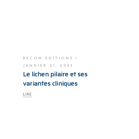
BECOM EDITIONS
JANVIER 21, 2025
Le lichen pilaire et ses
variantes cliniques
LIRE