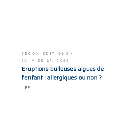
BECOM EDITIONS
JANVIER 21, 2025
Eruptions bulleuses aigues de
l’enfant : allergiques ou non ?
LIRE