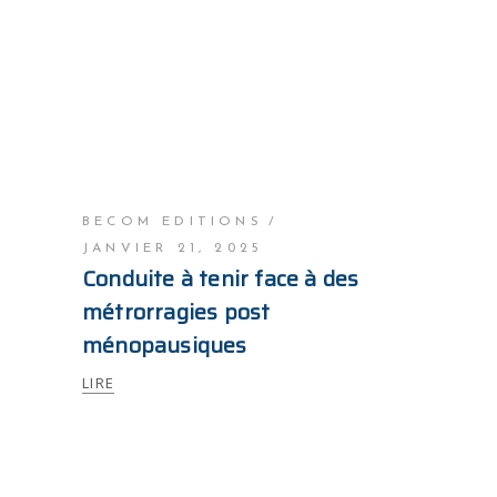
BECOM EDITIONS
JANVIER 21, 2025
Conduite à tenir face à des
métrorragies post
ménopausiques
LIRE