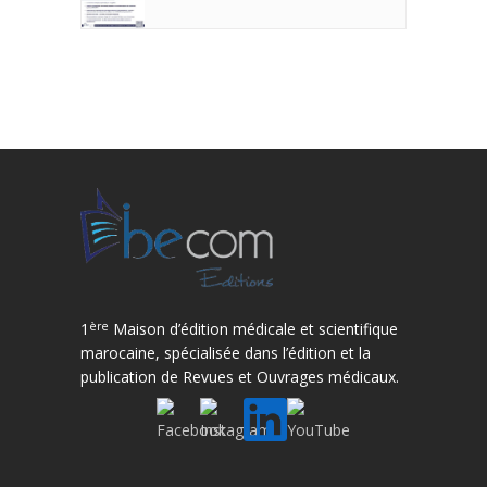
ère
1
Maison d’édition médicale et scientifique
marocaine, spécialisée dans l’édition et la
publication de Revues et Ouvrages médicaux.