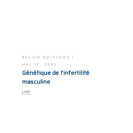
BECOM EDITIONS
MAI 17, 2023
Génétique de l’infertilité
masculine
LIRE