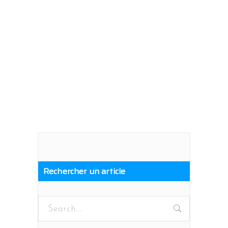
Rechercher un article
Search
for: