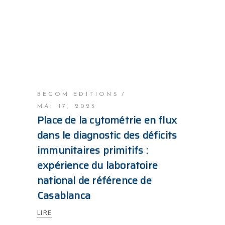
BECOM EDITIONS
MAI 17, 2023
Place de la cytométrie en flux
dans le diagnostic des déficits
immunitaires primitifs :
expérience du laboratoire
national de référence de
Casablanca
LIRE