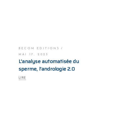
BECOM EDITIONS
MAI 17, 2023
L’analyse automatisée du
sperme, l’andrologie 2.0
LIRE