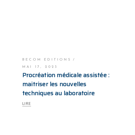
BECOM EDITIONS
MAI 17, 2023
Procréation médicale assistée :
maitriser les nouvelles
techniques au laboratoire
LIRE