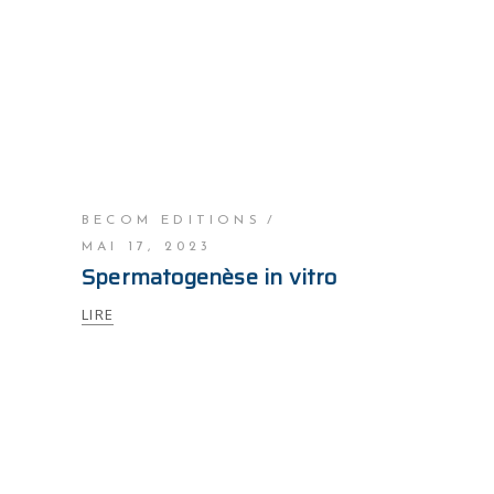
BECOM EDITIONS
MAI 17, 2023
Spermatogenèse in vitro
LIRE