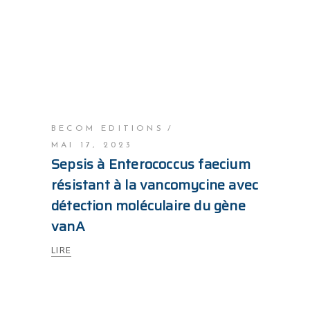
BECOM EDITIONS
MAI 17, 2023
Sepsis à Enterococcus faecium
résistant à la vancomycine avec
détection moléculaire du gène
vanA
LIRE