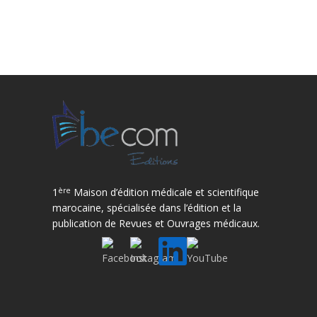
ère
1
Maison d’édition médicale et scientifique
marocaine, spécialisée dans l’édition et la
publication de Revues et Ouvrages médicaux.