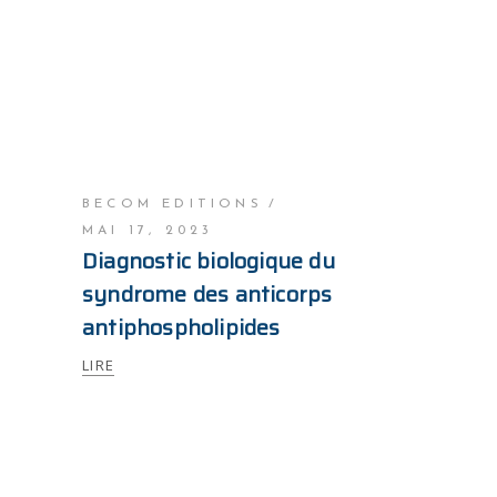
BECOM EDITIONS
MAI 17, 2023
Diagnostic biologique du
syndrome des anticorps
antiphospholipides
LIRE