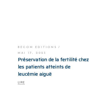
BECOM EDITIONS
MAI 17, 2023
Préservation de la fertilité chez
les patients atteints de
leucémie aiguë
LIRE