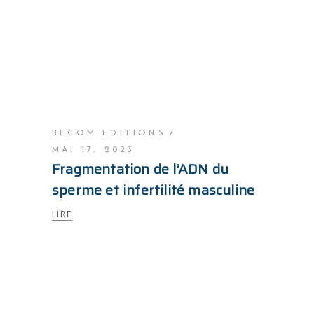
BECOM EDITIONS
MAI 17, 2023
Fragmentation de l’ADN du
sperme et infertilité masculine
LIRE