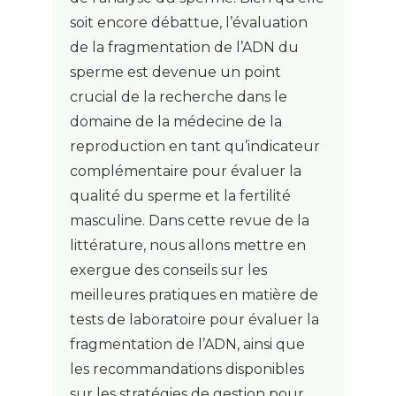
soit encore débattue, l’évaluation
de la fragmentation de l’ADN du
sperme est devenue un point
crucial de la recherche dans le
domaine de la médecine de la
reproduction en tant qu’indicateur
complémentaire pour évaluer la
qualité du sperme et la fertilité
masculine. Dans cette revue de la
littérature, nous allons mettre en
exergue des conseils sur les
meilleures pratiques en matière de
tests de laboratoire pour évaluer la
fragmentation de l’ADN, ainsi que
les recommandations disponibles
sur les stratégies de gestion pour