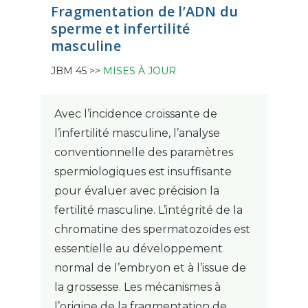
Fragmentation de l’ADN du
sperme et infertilité
masculine
JBM 45 >>
MISES À JOUR
Avec l’incidence croissante de
l’infertilité masculine, l’analyse
conventionnelle des paramètres
spermiologiques est insuffisante
pour évaluer avec précision la
fertilité masculine. L’intégrité de la
chromatine des spermatozoïdes est
essentielle au développement
normal de l’embryon et à l’issue de
la grossesse. Les mécanismes à
l’origine de la fragmentation de