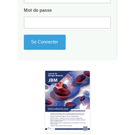
Mot de passe