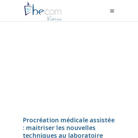
Procréation médicale assistée
: maitriser les nouvelles
techniques au laboratoire