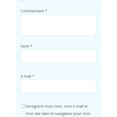
*
Commentaire
*
Nom
*
E-mail
*
Enregistrer mon nom, mon e-mail et
mon site dans le navigateur pour mon