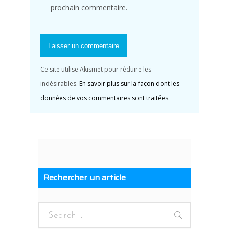
prochain commentaire.
Ce site utilise Akismet pour réduire les
indésirables.
En savoir plus sur la façon dont les
données de vos commentaires sont traitées
.
Rechercher un article
Search
for: