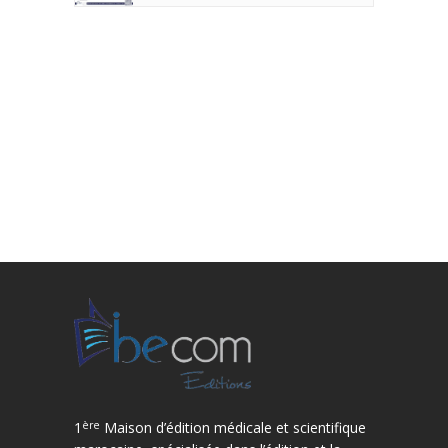
ère
1
Maison d’édition médicale et scientifique