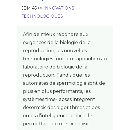
JBM 45 >>
INNOVATIONS
TECHNOLOGIQUES
Afin de mieux répondre aux
exigences de la biologie de la
reproduction, les nouvelles
technologies font leur apparition au
laboratoire de biologie de la
reproduction. Tandis que les
automates de spermiologie sont de
plus en plus performants, les
systèmes time-lapses intègrent
désormais des algorithmes et des
outils d’intelligence artificielle
permettant de mieux choisir