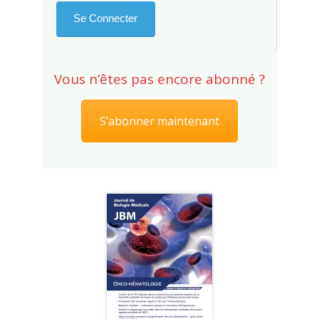
Vous n’êtes pas encore abonné ?
S’abonner maintenant