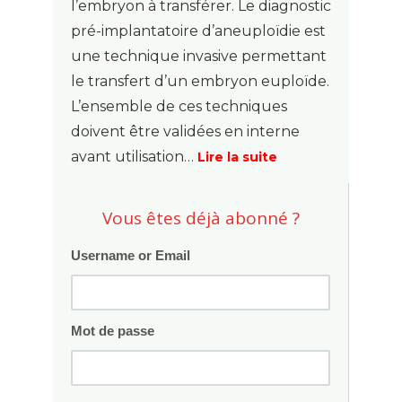
l’embryon à transférer. Le diagnostic
pré-implantatoire d’aneuploïdie est
une technique invasive permettant
le transfert d’un embryon euploïde.
L’ensemble de ces techniques
doivent être validées en interne
avant utilisation…
Lire la suite
Vous êtes déjà abonné ?
Username or Email
Mot de passe