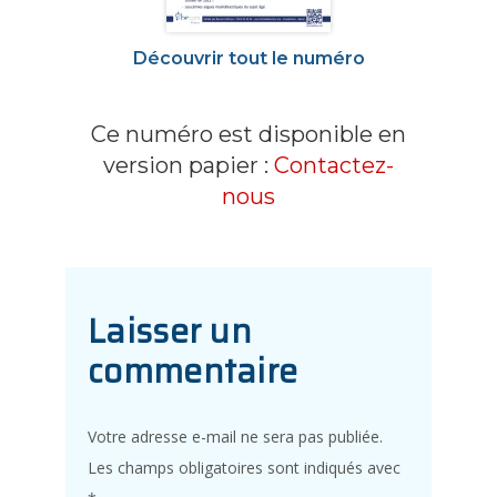
Découvrir tout le numéro
Ce numéro est disponible en
version papier :
Contactez-
nous
Laisser un
commentaire
Votre adresse e-mail ne sera pas publiée.
Les champs obligatoires sont indiqués avec