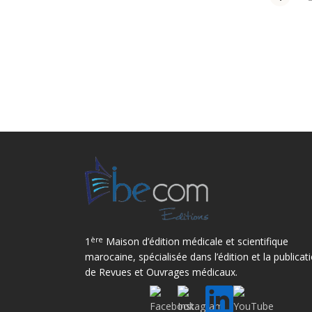
ère
1
Maison d’édition médicale et scientifique
marocaine, spécialisée dans l’édition et la publicat
de Revues et Ouvrages médicaux.