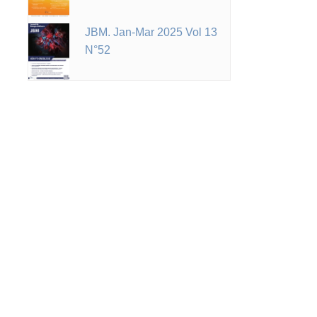
JBM. Jan-Mar 2025 Vol 13
N°52