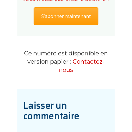
S’abonner maintenant
Ce numéro est disponible en
version papier :
Contactez-
nous
Laisser un
commentaire