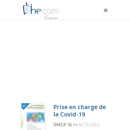
Prise en charge de
la Covid-19
RMGF 16 >>
ACTU DES