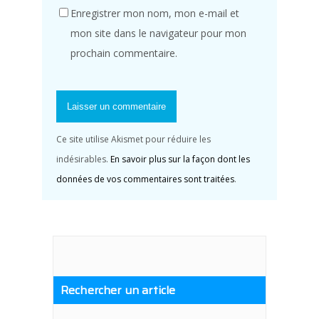
Enregistrer mon nom, mon e-mail et
mon site dans le navigateur pour mon
prochain commentaire.
Ce site utilise Akismet pour réduire les
indésirables.
En savoir plus sur la façon dont les
données de vos commentaires sont traitées
.
Rechercher un article