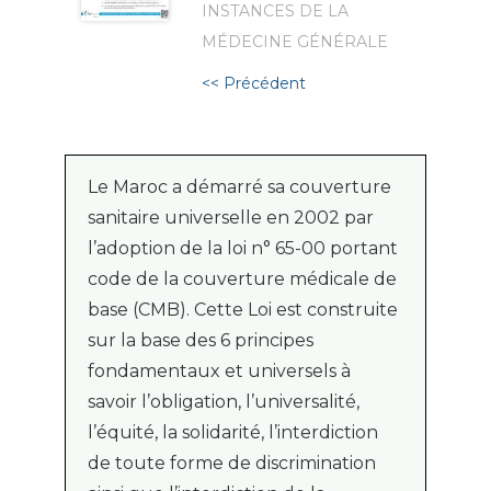
INSTANCES DE LA
MÉDECINE GÉNÉRALE
<< Précédent
Le Maroc a démarré sa couverture
sanitaire universelle en 2002 par
l’adoption de la loi n° 65-00 portant
code de la couverture médicale de
base (CMB). Cette Loi est construite
sur la base des 6 principes
fondamentaux et universels à
savoir l’obligation, l’universalité,
l’équité, la solidarité, l’interdiction
de toute forme de discrimination