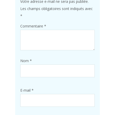
Votre adresse e-mail ne sera pas publiée.
Les champs obligatoires sont indiqués avec
*
Commentaire
*
Nom
*
E-mail
*