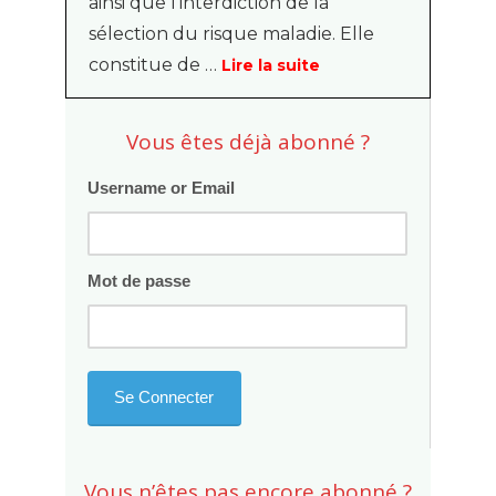
ainsi que l’interdiction de la
sélection du risque maladie. Elle
constitue de …
Lire la suite
Vous êtes déjà abonné ?
Username or Email
Mot de passe
Vous n’êtes pas encore abonné ?