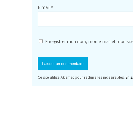
E-mail
*
Enregistrer mon nom, mon e-mail et mon sit
Ce site utilise Akismet pour réduire les indésirables.
En s