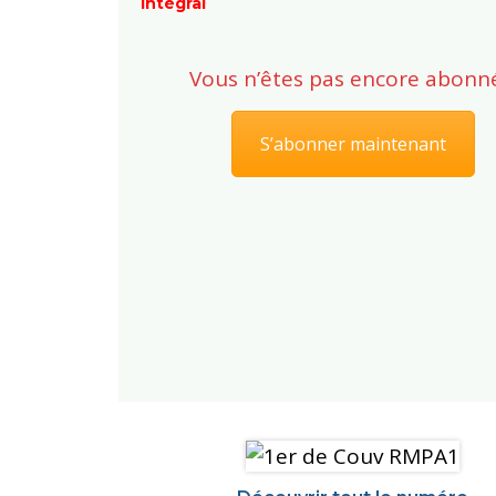
intégral
Vous n’êtes pas encore abonné
S’abonner maintenant