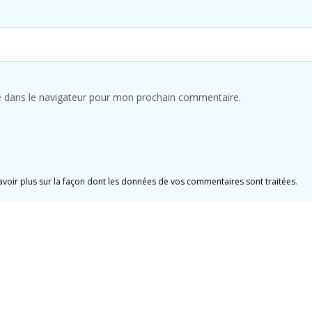
e dans le navigateur pour mon prochain commentaire.
avoir plus sur la façon dont les données de vos commentaires sont traitées
.