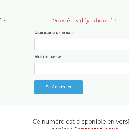
 ?
Vous êtes déjà abonné ?
Username or Email
Mot de passe
Ce numéro est disponible en vers