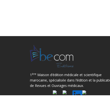
ère
1
Maison d’édition médicale et scientifique
marocaine, spécialisée dans l’édition et la publicat
de Revues et Ouvrages médicaux.