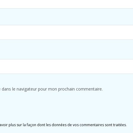
e dans le navigateur pour mon prochain commentaire.
avoir plus sur la façon dont les données de vos commentaires sont traitées
.