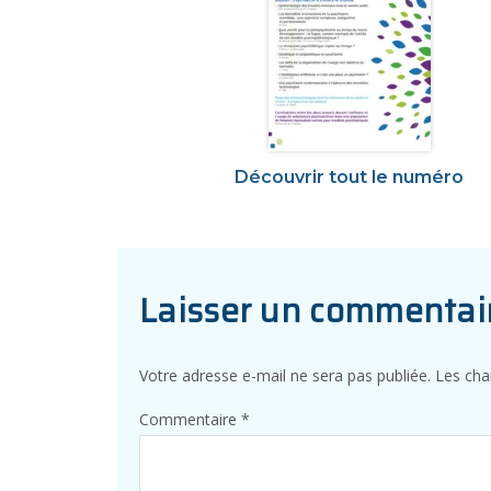
Découvrir tout le numéro
Laisser un commentai
Votre adresse e-mail ne sera pas publiée.
Les cha
Commentaire
*