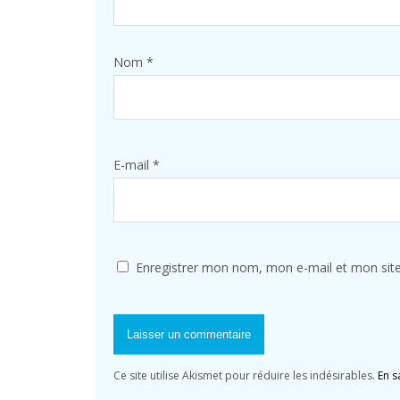
Nom
*
E-mail
*
Enregistrer mon nom, mon e-mail et mon sit
Ce site utilise Akismet pour réduire les indésirables.
En s