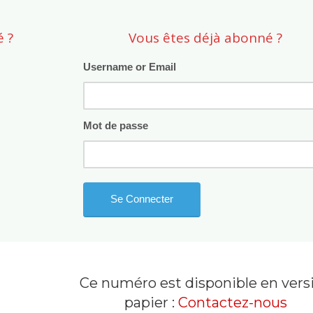
 ?
Vous êtes déjà abonné ?
Username or Email
Mot de passe
Ce numéro est disponible en vers
papier :
Contactez-nous