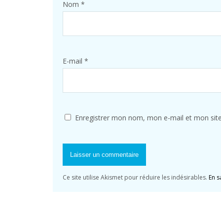
Nom
*
E-mail
*
Enregistrer mon nom, mon e-mail et mon sit
Ce site utilise Akismet pour réduire les indésirables.
En s