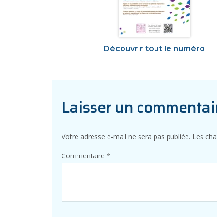
Découvrir tout le numéro
Laisser un commentai
Votre adresse e-mail ne sera pas publiée.
Les cha
Commentaire
*