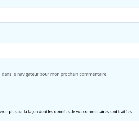
e dans le navigateur pour mon prochain commentaire.
avoir plus sur la façon dont les données de vos commentaires sont traitées
.