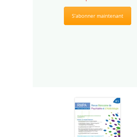
S’abonner maintenant