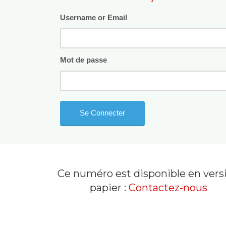
Username or Email
Mot de passe
Ce numéro est disponible en vers
papier :
Contactez-nous