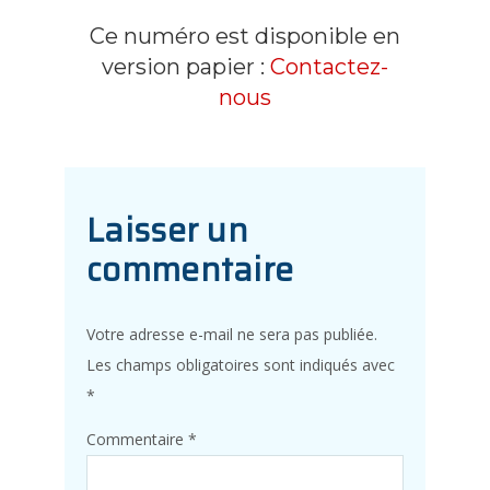
Ce numéro est disponible en
version papier :
Contactez-
nous
Laisser un
commentaire
Votre adresse e-mail ne sera pas publiée.
Les champs obligatoires sont indiqués avec
*
Commentaire
*