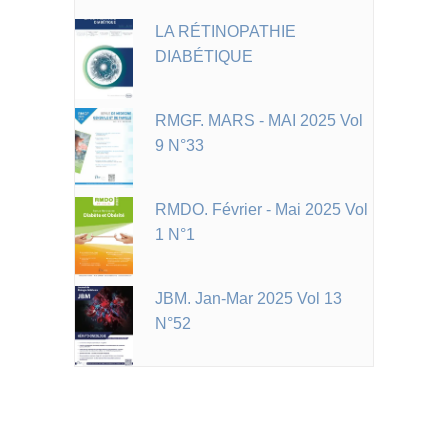
LA RÉTINOPATHIE
DIABÉTIQUE
RMGF. MARS - MAI 2025 Vol
9 N°33
RMDO. Février - Mai 2025 Vol
1 N°1
JBM. Jan-Mar 2025 Vol 13
N°52