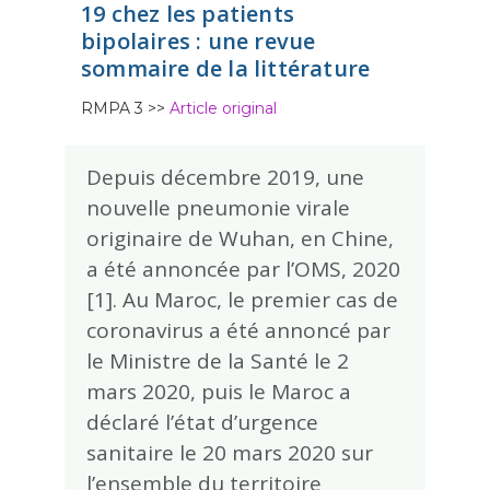
19 chez les patients
bipolaires : une revue
sommaire de la littérature
RMPA 3 >>
Article original
Depuis décembre 2019, une
nouvelle pneumonie virale
originaire de Wuhan, en Chine,
a été annoncée par l’OMS, 2020
[1]. Au Maroc, le premier cas de
coronavirus a été annoncé par
le Ministre de la Santé le 2
mars 2020, puis le Maroc a
déclaré l’état d’urgence
sanitaire le 20 mars 2020 sur
l’ensemble du territoire