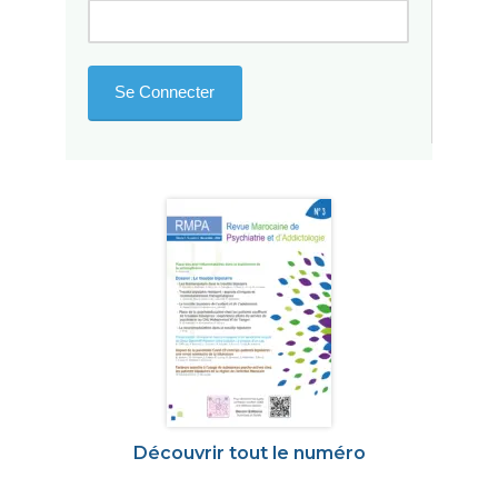
Découvrir tout le numéro