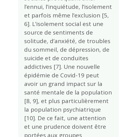
l’ennui, l’inquiétude, l’isolement
et parfois même l’exclusion [5,
6]. L’isolement social est une
source de sentiments de
solitude, d’anxiété, de troubles
du sommeil, de dépression, de
suicide et de conduites
addictives [7]. Une nouvelle
épidémie de Covid-19 peut
avoir un grand impact sur la
santé mentale de la population
[8, 9], et plus particulièrement
la population psychiatrique
[10]. De ce fait, une attention
et une prudence doivent être
portées aux groupes