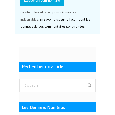
Ce site utilise Akismet pour réduire les
indésirables.
En savoir plus sur la façon dont les
données de vos commentaires sont traitées
.
Rechercher un article
Search
for:
Les Derniers Numéros