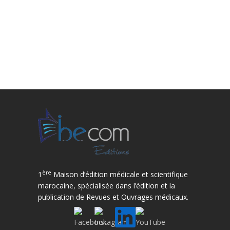
ère
1
Maison d’édition médicale et scientifique
marocaine, spécialisée dans l’édition et la
publication de Revues et Ouvrages médicaux.