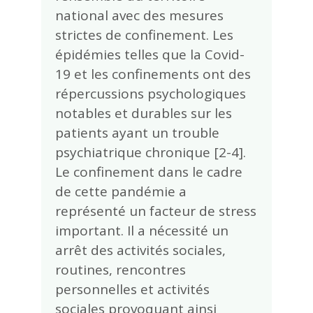
national avec des mesures
strictes de confinement. Les
épidémies telles que la Covid-
19 et les confinements ont des
répercussions psychologiques
notables et durables sur les
patients ayant un trouble
psychiatrique chronique [2-4].
Le confinement dans le cadre
de cette pandémie a
représenté un facteur de stress
important. Il a nécessité un
arrêt des activités sociales,
routines, rencontres
personnelles et activités
sociales provoquant ainsi