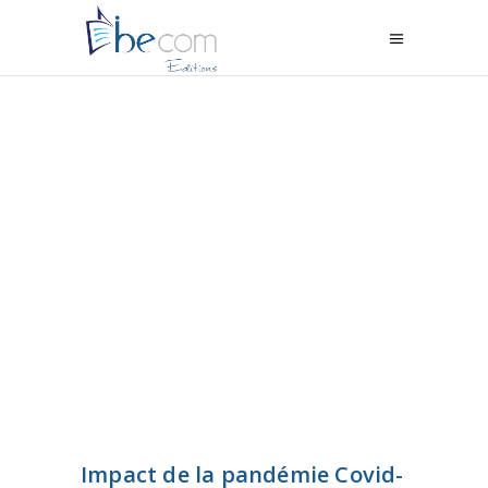
Impact de la pandémie Covid-