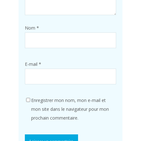
Nom
*
E-mail
*
Enregistrer mon nom, mon e-mail et
mon site dans le navigateur pour mon
prochain commentaire.