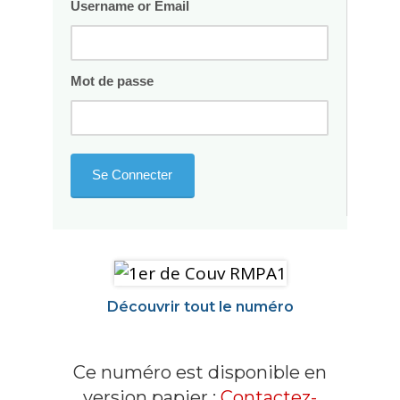
Username or Email
Mot de passe
Découvrir tout le numéro
Ce numéro est disponible en
version papier :
Contactez-