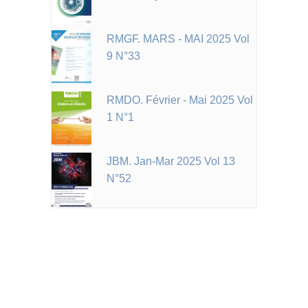
RMGF. MARS - MAI 2025 Vol
9 N°33
RMDO. Février - Mai 2025 Vol
1 N°1
JBM. Jan-Mar 2025 Vol 13
N°52