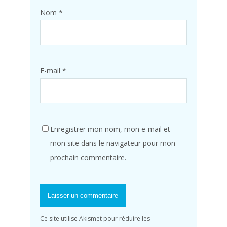
Nom
*
E-mail
*
Enregistrer mon nom, mon e-mail et
mon site dans le navigateur pour mon
prochain commentaire.
Ce site utilise Akismet pour réduire les