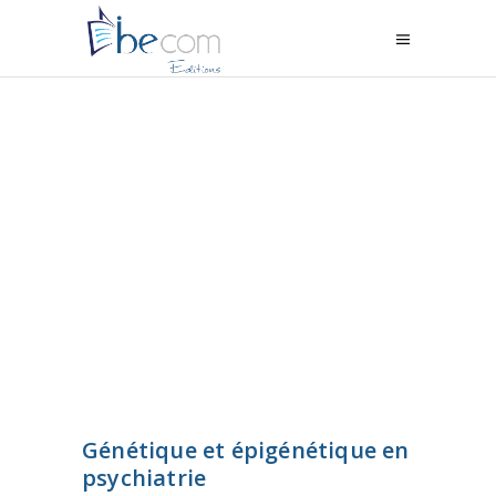
Génétique et épigénétique en
psychiatrie