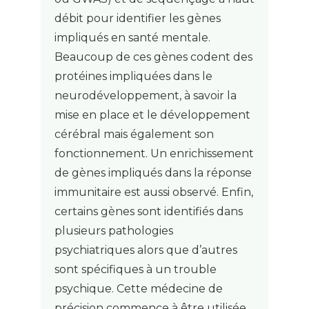
débit pour identifier les gènes
impliqués en santé mentale.
Beaucoup de ces gènes codent des
protéines impliquées dans le
neurodéveloppement, à savoir la
mise en place et le développement
cérébral mais également son
fonctionnement. Un enrichissement
de gènes impliqués dans la réponse
immunitaire est aussi observé. Enfin,
certains gènes sont identifiés dans
plusieurs pathologies
psychiatriques alors que d’autres
sont spécifiques à un trouble
psychique. Cette médecine de
précision commence à être utilisée