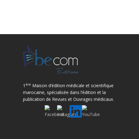
ère
1
Maison d’édition médicale et scientifique
marocaine, spécialisée dans l’édition et la
publication de Revues et Ouvrages médicaux.