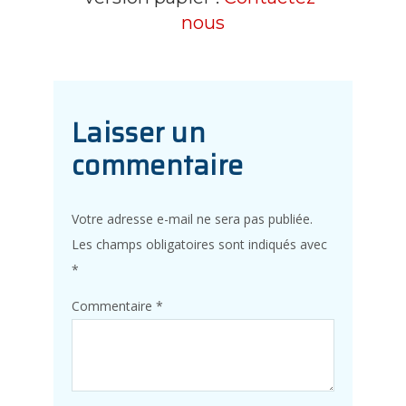
nous
Laisser un
commentaire
Votre adresse e-mail ne sera pas publiée.
Les champs obligatoires sont indiqués avec
*
Commentaire
*