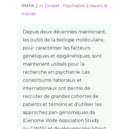
RMPA 2 >>
Dossier : Psychiatrie à travers le
monde
Depuis deux décennies maintenant,
les outils de la biologie moléculaire,
pour caractériser les facteurs
génétiques et épigénétiques, sont
maintenant utilisés pour la
recherche en psychiatrie. Les
consortiums nationaux et
internationaux ont permis de
recruter de grandes cohortes de
patients et témoins et d’utiliser les
approches pan-génomiques de
(Genome Wide Association Study
ou GWAS) et de séquençage à haut