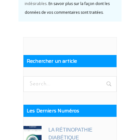
indésirables.
En savoir plus sur la façon dont les
données de vos commentaires sont traitées
.
Rechercher un article
Search
for:
Les Derniers Numéros
LA RÉTINOPATHIE
DIABÉTIQUE