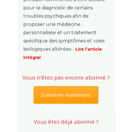
pour le diagnostic de certains
troubles psychiques afin de
proposer une médecine
personnalisée et un traitement
spécifique des symptômes et voies
biologiques altérées…
Lire l’article
intégral
Vous n’êtes pas encore abonné ?
S’abonner maintenant
Vous êtes déjà abonné ?