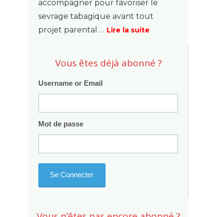
accompagner pour favoriser le
sevrage tabagique avant tout
projet parental …
Lire la suite
Vous êtes déjà abonné ?
Username or Email
Mot de passe
Vous n’êtes pas encore abonné ?