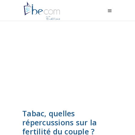
Tabac, quelles
répercussions sur la
fertilité du couple ?