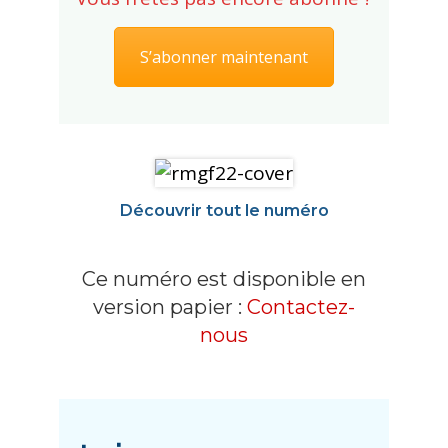
S’abonner maintenant
Découvrir tout le numéro
Ce numéro est disponible en
version papier :
Contactez-
nous