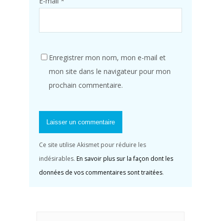
E-mail
*
Enregistrer mon nom, mon e-mail et
mon site dans le navigateur pour mon
prochain commentaire.
Ce site utilise Akismet pour réduire les
indésirables.
En savoir plus sur la façon dont les
données de vos commentaires sont traitées
.