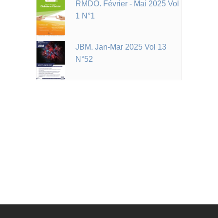
RMDO. Février - Mai 2025 Vol
1 N°1
JBM. Jan-Mar 2025 Vol 13
N°52