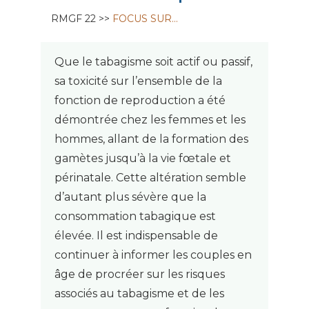
RMGF 22 >>
FOCUS SUR…
Que le tabagisme soit actif ou passif,
sa toxicité sur l’ensemble de la
fonction de reproduction a été
démontrée chez les femmes et les
hommes, allant de la formation des
gamètes jusqu’à la vie fœtale et
périnatale. Cette altération semble
d’autant plus sévère que la
consommation tabagique est
élevée. Il est indispensable de
continuer à informer les couples en
âge de procréer sur les risques
associés au tabagisme et de les