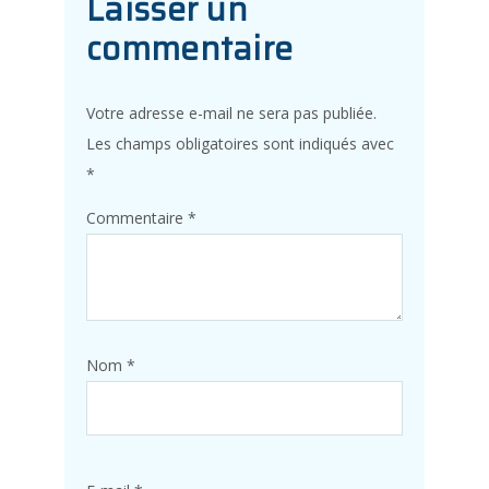
Laisser un
commentaire
Votre adresse e-mail ne sera pas publiée.
Les champs obligatoires sont indiqués avec
*
Commentaire
*
Nom
*