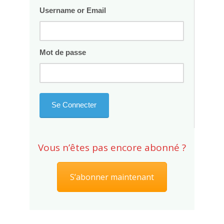
Username or Email
Mot de passe
Vous n’êtes pas encore abonné ?
S’abonner maintenant