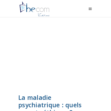
La maladie
psychiatrique : quels