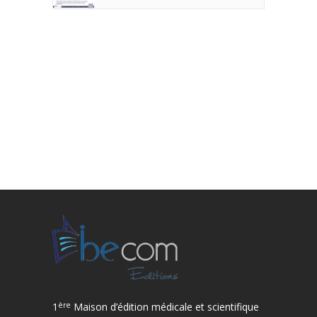
ère
1
Maison d’édition médicale et scientifique