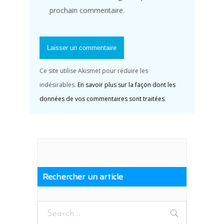
prochain commentaire.
Ce site utilise Akismet pour réduire les
indésirables.
En savoir plus sur la façon dont les
données de vos commentaires sont traitées
.
Rechercher un article
Search
for: