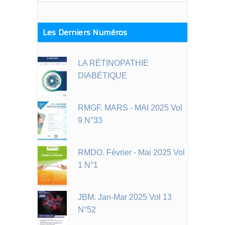
Les Derniers Numéros
LA RÉTINOPATHIE
DIABÉTIQUE
RMGF. MARS - MAI 2025 Vol
9 N°33
RMDO. Février - Mai 2025 Vol
1 N°1
JBM. Jan-Mar 2025 Vol 13
N°52