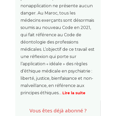
nonapplication ne présente aucun
danger. Au Maroc, tous les
médecins exerçants sont désormais
soumis au nouveau Code en 2021,
qui fait référence au Code de
déontologie des professions
médicales. L’objectif de ce travail est
une réflexion qui porte sur
l’application « idéale » des règles
d’éthique médicale en psychiatrie :
liberté, justice, bienfaisance et non-
malveillance, en référence aux
principes éthiques…
Lire la suite
Vous êtes déjà abonné ?