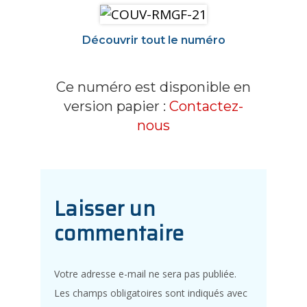
Découvrir tout le numéro
Ce numéro est disponible en
version papier :
Contactez-
nous
Laisser un
commentaire
Votre adresse e-mail ne sera pas publiée.
Les champs obligatoires sont indiqués avec