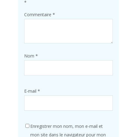
*
Commentaire
*
Nom
*
E-mail
*
Enregistrer mon nom, mon e-mail et
mon site dans le navigateur pour mon