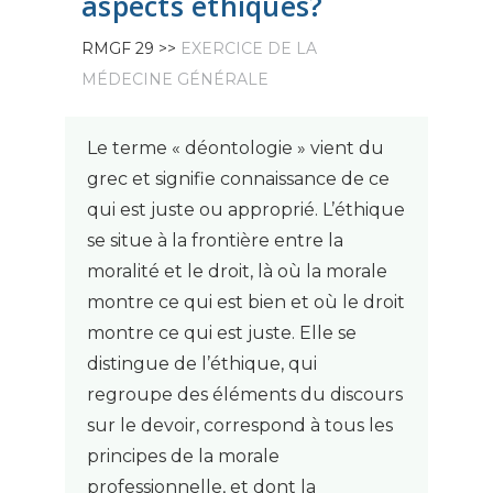
aspects éthiques?
RMGF 29 >>
EXERCICE DE LA
MÉDECINE GÉNÉRALE
Le terme « déontologie » vient du
grec et signifie connaissance de ce
qui est juste ou approprié. L’éthique
se situe à la frontière entre la
moralité et le droit, là où la morale
montre ce qui est bien et où le droit
montre ce qui est juste. Elle se
distingue de l’éthique, qui
regroupe des éléments du discours
sur le devoir, correspond à tous les
principes de la morale
professionnelle, et dont la