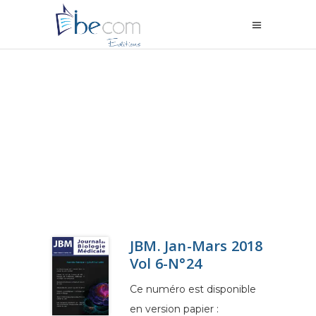
JBM. Jan-Mars 2018
Vol 6-N°24
Ce numéro est disponible
en version papier :