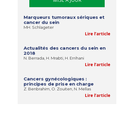
Marqueurs tumoraux sériques et
cancer du sein
MH. Schlageter
Lire l’article
Actualités des cancers du sein en
2018
N. Berrada, H. Mrabti, H. Errihani
Lire l’article
Cancers gynécologiques :
principes de prise en charge
Z. Benbrahim, O. Zouiten, N. Mellas
Lire l’article