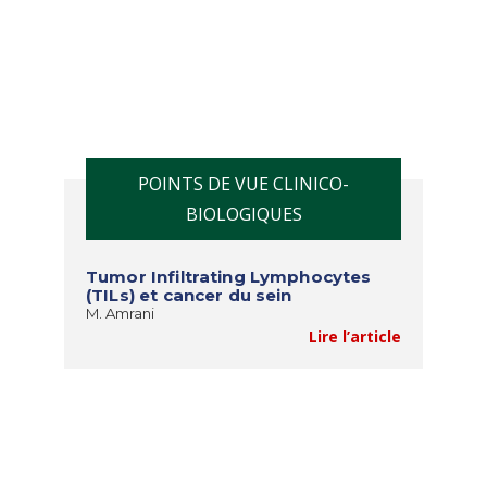
POINTS DE VUE CLINICO-
BIOLOGIQUES
Tumor Infiltrating Lymphocytes
(TILs) et cancer du sein
M. Amrani
Lire l’article