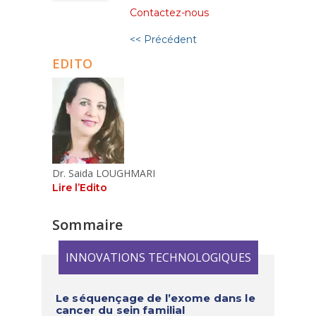
Contactez-nous
<< Précédent
EDITO
Dr. Saida LOUGHMARI
Lire l’Edito
Sommaire
INNOVATIONS TECHNOLOGIQUES
Le séquençage de l’exome dans le
cancer du sein familial