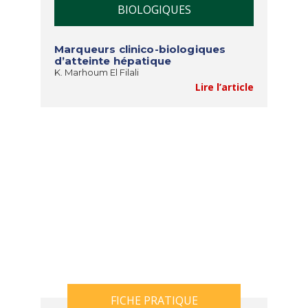
BIOLOGIQUES
Marqueurs clinico-biologiques
d’atteinte hépatique
K. Marhoum El Filali
Lire l’article
FICHE PRATIQUE