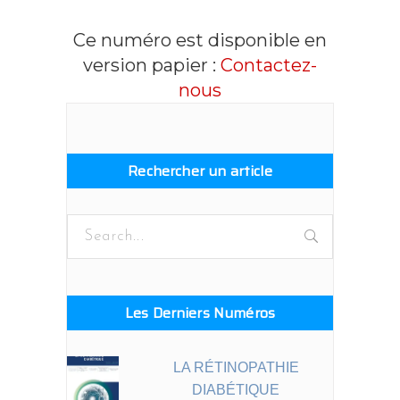
Ce numéro est disponible en
version papier :
Contactez-
nous
Rechercher un article
Search
for:
Les Derniers Numéros
LA RÉTINOPATHIE
DIABÉTIQUE