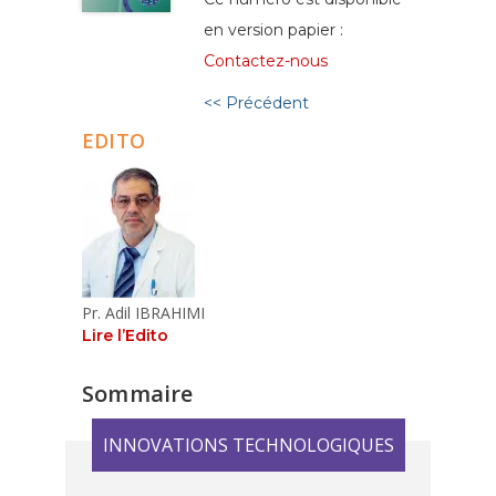
en version papier :
Contactez-nous
<< Précédent
EDITO
Pr. Adil IBRAHIMI
Lire l’Edito
Sommaire
INNOVATIONS TECHNOLOGIQUES