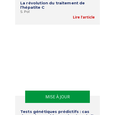
La révolution du traitement de
l’hépatite C
S. Pol
Lire l’article
MISE À JOUR
Tests génétiques prédictifs : cas