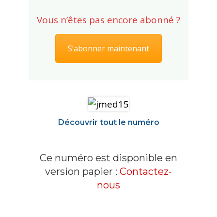
Vous n’êtes pas encore abonné ?
S’abonner maintenant
Découvrir tout le numéro
Ce numéro est disponible en
version papier :
Contactez-
nous