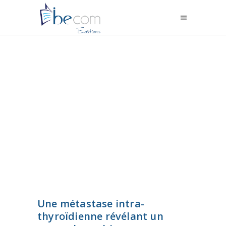
Une métastase intra-
thyroïdienne révélant un