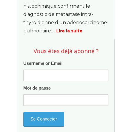
histochimique confirment le
diagnostic de métastase intra-
thyroïdienne d’un adénocarcinome
pulmonaire….
Lire la suite
Vous êtes déjà abonné ?
Username or Email
Mot de passe