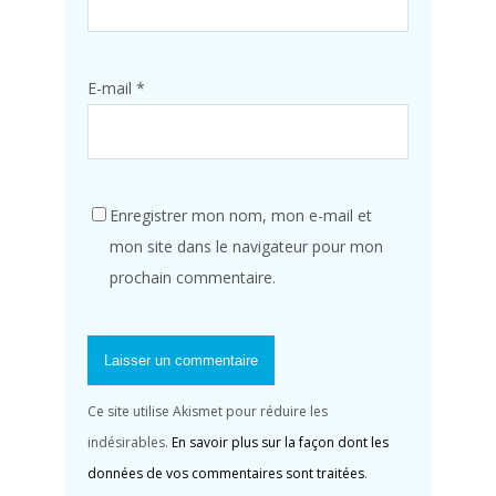
E-mail
*
Enregistrer mon nom, mon e-mail et
mon site dans le navigateur pour mon
prochain commentaire.
Ce site utilise Akismet pour réduire les
indésirables.
En savoir plus sur la façon dont les
données de vos commentaires sont traitées
.