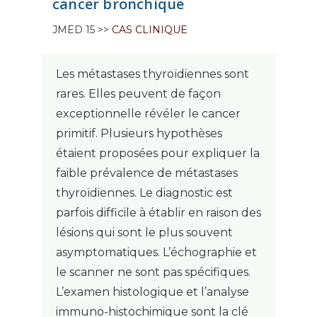
cancer bronchique
JMED 15 >>
CAS CLINIQUE
Les métastases thyroïdiennes sont
rares. Elles peuvent de façon
exceptionnelle révéler le cancer
primitif. Plusieurs hypothèses
étaient proposées pour expliquer la
faible prévalence de métastases
thyroïdiennes. Le diagnostic est
parfois difficile à établir en raison des
lésions qui sont le plus souvent
asymptomatiques. L’échographie et
le scanner ne sont pas spécifiques.
L’examen histologique et l’analyse
immuno-histochimique sont la clé