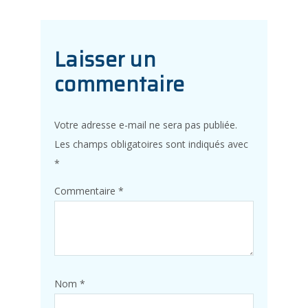
Laisser un
commentaire
Votre adresse e-mail ne sera pas publiée.
Les champs obligatoires sont indiqués avec
*
Commentaire
*
Nom
*