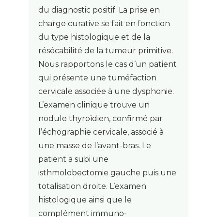
du diagnostic positif. La prise en
charge curative se fait en fonction
du type histologique et de la
résécabilité de la tumeur primitive.
Nous rapportons le cas d’un patient
qui présente une tuméfaction
cervicale associée à une dysphonie.
L’examen clinique trouve un
nodule thyroïdien, confirmé par
l’échographie cervicale, associé à
une masse de l’avant-bras. Le
patient a subi une
isthmolobectomie gauche puis une
totalisation droite. L’examen
histologique ainsi que le
complément immuno-