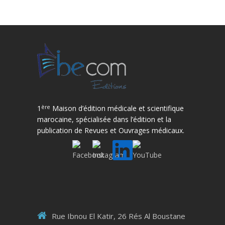
ère
1
Maison d’édition médicale et scientifique
marocaine, spécialisée dans l’édition et la
publication de Revues et Ouvrages médicaux.
Rue Ibnou El Katir, 26 Rés Al Boustane