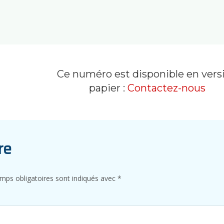
Ce numéro est disponible en vers
papier :
Contactez-nous
re
mps obligatoires sont indiqués avec
*