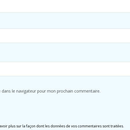
e dans le navigateur pour mon prochain commentaire.
avoir plus sur la façon dont les données de vos commentaires sont traitées
.