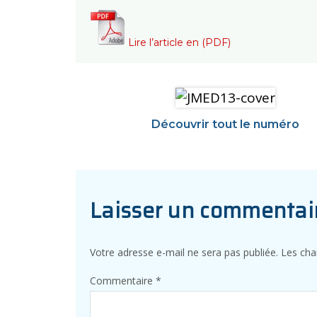
Lire l’article en (PDF)
Découvrir tout le numéro
Laisser un commentai
Votre adresse e-mail ne sera pas publiée.
Les cha
Commentaire
*