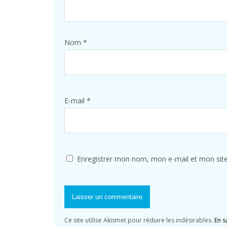
Nom
*
E-mail
*
Enregistrer mon nom, mon e-mail et mon sit
Ce site utilise Akismet pour réduire les indésirables.
En s