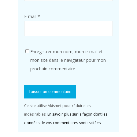
E-mail
*
Enregistrer mon nom, mon e-mail et
mon site dans le navigateur pour mon
prochain commentaire.
Ce site utilise Akismet pour réduire les
indésirables.
En savoir plus sur la façon dont les
données de vos commentaires sont traitées
.