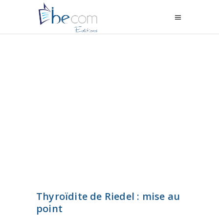
Thyroïdite de Riedel : mise au
point