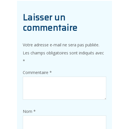
Laisser un
commentaire
Votre adresse e-mail ne sera pas publiée.
Les champs obligatoires sont indiqués avec
*
Commentaire
*
Nom
*