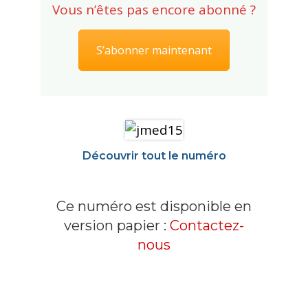
Vous n’êtes pas encore abonné ?
S’abonner maintenant
Découvrir tout le numéro
Ce numéro est disponible en
version papier :
Contactez-
nous