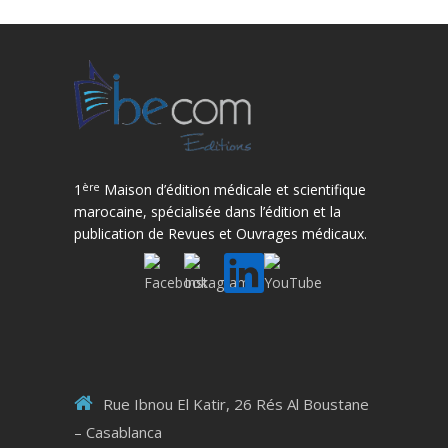
ère
1
Maison d’édition médicale et scientifique
marocaine, spécialisée dans l’édition et la
publication de Revues et Ouvrages médicaux.
Rue Ibnou El Katir, 26 Rés Al Boustane
– Casablanca