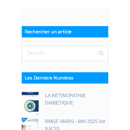
Rechercher un article
Les Derniers Numéros
LA RÉTINOPATHIE
DIABÉTIQUE
RMGF. MARS - MAI 2025 Vol
9 N°33