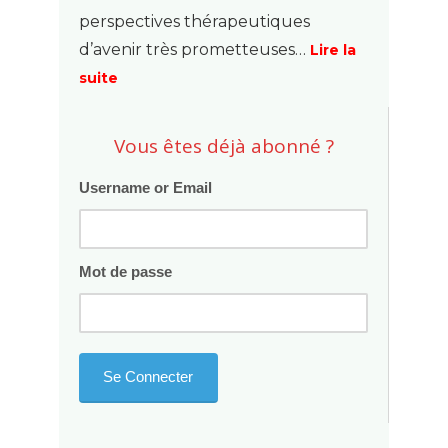
perspectives thérapeutiques
d’avenir très prometteuses…
Lire la
suite
Vous êtes déjà abonné ?
Username or Email
Mot de passe