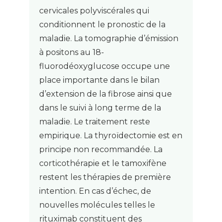
cervicales polyviscérales qui
conditionnent le pronostic de la
maladie. La tomographie d’émission
à positons au 18-
fluorodéoxyglucose occupe une
place importante dans le bilan
d’extension de la fibrose ainsi que
dans le suivi à long terme de la
maladie. Le traitement reste
empirique. La thyroïdectomie est en
principe non recommandée. La
corticothérapie et le tamoxifène
restent les thérapies de première
intention. En cas d’échec, de
nouvelles molécules telles le
rituximab constituent des