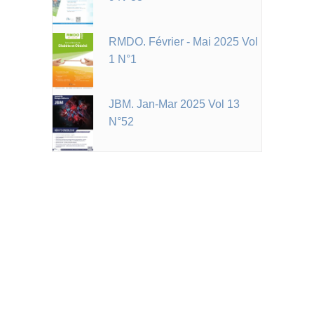
RMDO. Février - Mai 2025 Vol
1 N°1
JBM. Jan-Mar 2025 Vol 13
N°52