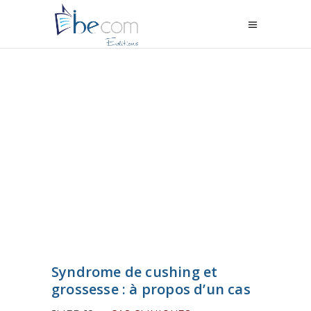
Syndrome de cushing et
grossesse : à propos d’un cas