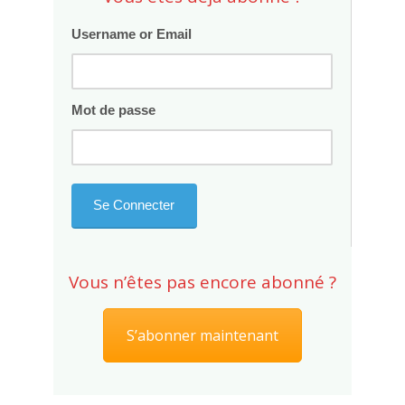
Username or Email
Mot de passe
Vous n’êtes pas encore abonné ?
S’abonner maintenant