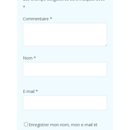
*
Commentaire
*
Nom
*
E-mail
*
Enregistrer mon nom, mon e-mail et