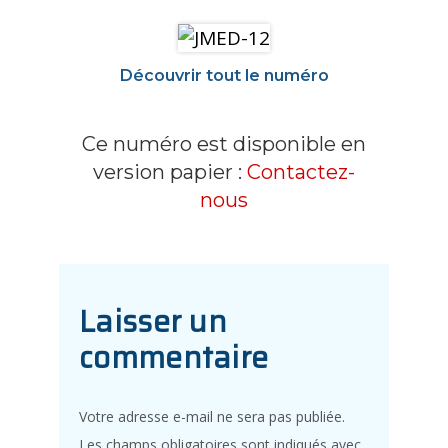
Découvrir tout le numéro
Ce numéro est disponible en
version papier :
Contactez-
nous
Laisser un
commentaire
Votre adresse e-mail ne sera pas publiée.
Les champs obligatoires sont indiqués avec