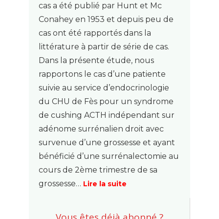
cas a été publié par Hunt et Mc
Conahey en 1953 et depuis peu de
cas ont été rapportés dans la
littérature à partir de série de cas.
Dans la présente étude, nous
rapportons le cas d’une patiente
suivie au service d’endocrinologie
du CHU de Fès pour un syndrome
de cushing ACTH indépendant sur
adénome surrénalien droit avec
survenue d’une grossesse et ayant
bénéficié d’une surrénalectomie au
cours de 2ème trimestre de sa
grossesse…
Lire la suite
Vous êtes déjà abonné ?