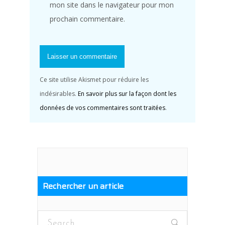
mon site dans le navigateur pour mon
prochain commentaire.
Ce site utilise Akismet pour réduire les
indésirables.
En savoir plus sur la façon dont les
données de vos commentaires sont traitées
.
Rechercher un article
Search