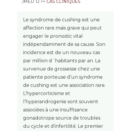
JMED 12 >>
CAS CLINIQUES
Le syndrome de cushing est une
affection rare mais grave qui peut
engager le pronostic vital
indépendamment de sa cause. Son
incidence est de un nouveau cas
par million d´habitants par an. La
survenue de grossesse chez une
patiente porteuse d’un syndrome
de cushing est une association rare.
L’hypercorticisme et
l’hyperandrogenie sont souvent
associées à une insuffisance
gonadotrope source de troubles
du cycle et d’infertilité. Le premier