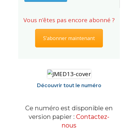
Vous n’êtes pas encore abonné ?
S’abonner maintenant
Découvrir tout le numéro
Ce numéro est disponible en
version papier :
Contactez-
nous