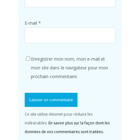
E-mail
*
Enregistrer mon nom, mon e-mail et
mon site dans le navigateur pour mon
prochain commentaire.
Ce site utilise Akismet pour réduire les
indésirables.
En savoir plus sur la façon dont les
données de vos commentaires sont traitées
.