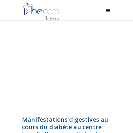
Manifestations digestives au
cours du diabète au centre