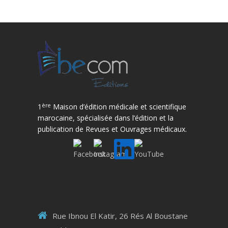
ère
1
Maison d’édition médicale et scientifique
marocaine, spécialisée dans l’édition et la
publication de Revues et Ouvrages médicaux.
Rue Ibnou El Katir, 26 Rés Al Boustane