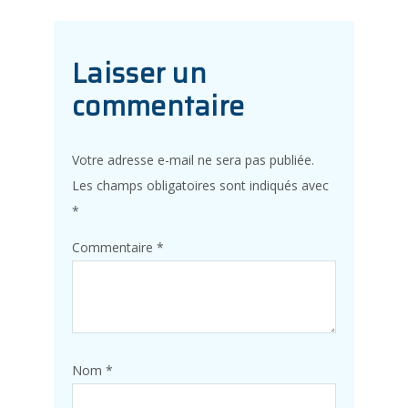
Laisser un
commentaire
Votre adresse e-mail ne sera pas publiée.
Les champs obligatoires sont indiqués avec
*
Commentaire
*
Nom
*