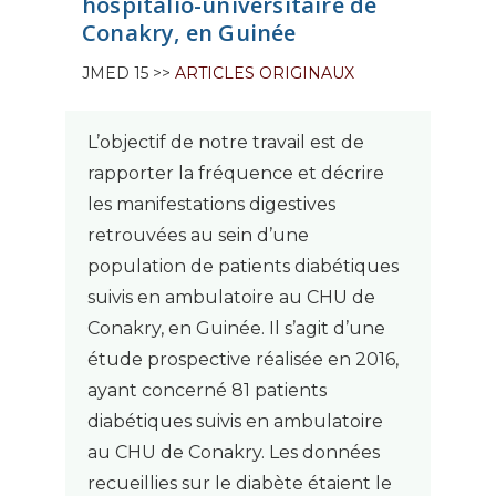
hospitalio-universitaire de
Conakry, en Guinée
JMED 15 >>
ARTICLES ORIGINAUX
L’objectif de notre travail est de
rapporter la fréquence et décrire
les manifestations digestives
retrouvées au sein d’une
population de patients diabétiques
suivis en ambulatoire au CHU de
Conakry, en Guinée. Il s’agit d’une
étude prospective réalisée en 2016,
ayant concerné 81 patients
diabétiques suivis en ambulatoire
au CHU de Conakry. Les données
recueillies sur le diabète étaient le