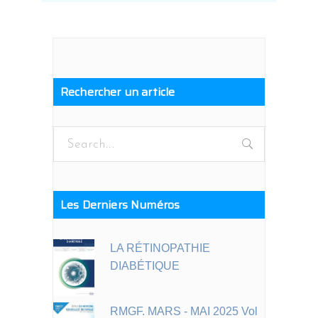
Rechercher un article
Search
for:
Les Derniers Numéros
LA RÉTINOPATHIE
DIABÉTIQUE
RMGF. MARS - MAI 2025 Vol