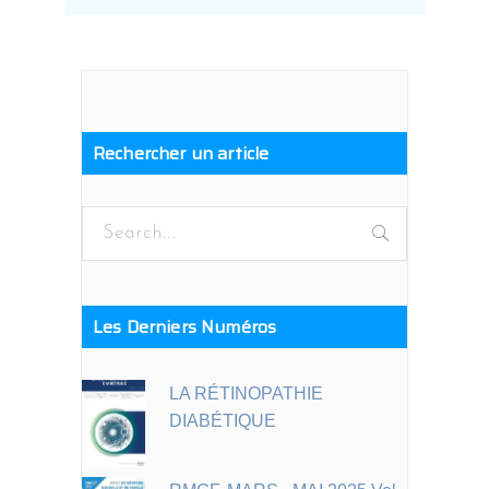
Rechercher un article
Search
for:
Les Derniers Numéros
LA RÉTINOPATHIE
DIABÉTIQUE