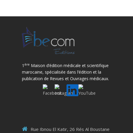
ère
1
Maison d’édition médicale et scientifique
marocaine, spécialisée dans l’édition et la
publication de Revues et Ouvrages médicaux.
Rue Ibnou El Katir, 26 Rés Al Boustane