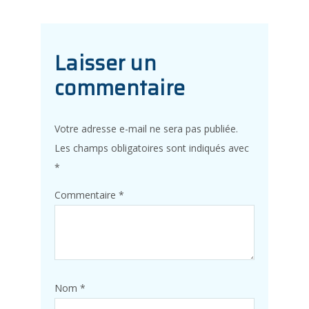
Laisser un
commentaire
Votre adresse e-mail ne sera pas publiée.
Les champs obligatoires sont indiqués avec
*
Commentaire
*
Nom
*