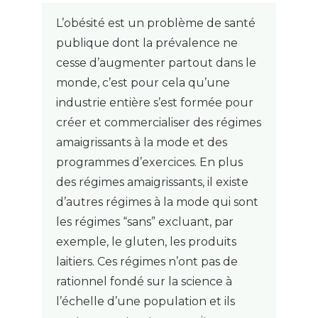
L’obésité est un problème de santé
publique dont la prévalence ne
cesse d’augmenter partout dans le
monde, c’est pour cela qu’une
industrie entière s’est formée pour
créer et commercialiser des régimes
amaigrissants à la mode et des
programmes d’exercices. En plus
des régimes amaigrissants, il existe
d’autres régimes à la mode qui sont
les régimes “sans” excluant, par
exemple, le gluten, les produits
laitiers. Ces régimes n’ont pas de
rationnel fondé sur la science à
l’échelle d’une population et ils