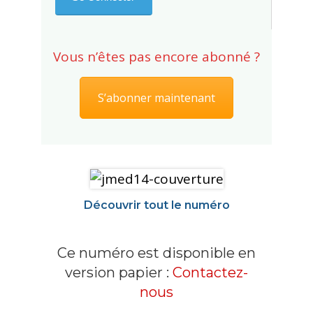
Vous n’êtes pas encore abonné ?
S’abonner maintenant
Découvrir tout le numéro
Ce numéro est disponible en
version papier :
Contactez-
nous