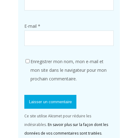
E-mail
*
Enregistrer mon nom, mon e-mail et
mon site dans le navigateur pour mon
prochain commentaire.
Ce site utilise Akismet pour réduire les
indésirables.
En savoir plus sur la façon dont les
données de vos commentaires sont traitées
.