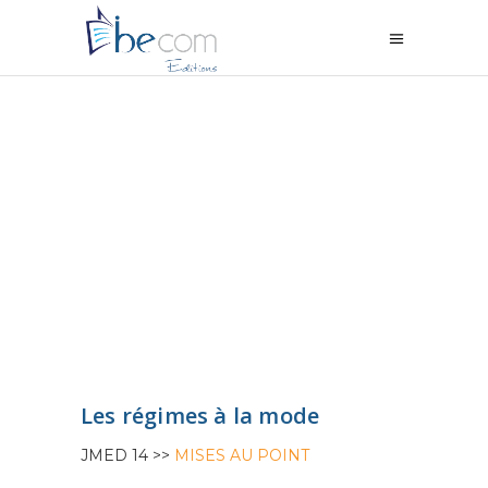
Les régimes à la mode
JMED 14 >>
MISES AU POINT