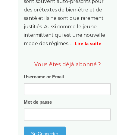
sont souvent auto-prescrits pour
des prétextes de bien-être et de
santé et ils ne sont que rarement
justifiés. Aussi comme le jeune
intermittent qui est une nouvelle
mode des régimes. …
Lire la suite
Vous êtes déjà abonné ?
Username or Email
Mot de passe