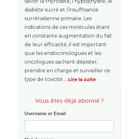
savoir la thyroïdite, l’hypophysite, le
diabète sucré et l’insuffisance
surrénalienne primaire. Les
indications de ces molécules étant
en constante augmentation du fait
de leur efficacité, il est important
que les endocrinologues et les
oncologues sachent dépister,
prendre en charge et surveiller ce
type de toxicité….
Lire la suite
Vous êtes déjà abonné ?
Username or Email