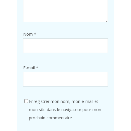
Nom
*
E-mail
*
Enregistrer mon nom, mon e-mail et
mon site dans le navigateur pour mon
prochain commentaire.