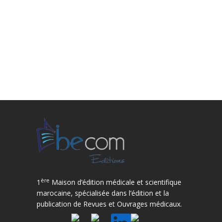
ère
1
Maison d’édition médicale et scientifique
marocaine, spécialisée dans l’édition et la
publication de Revues et Ouvrages médicaux.