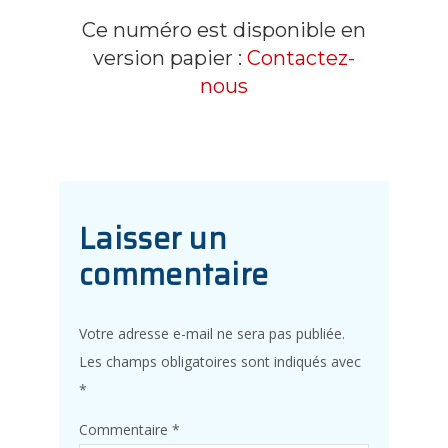
Ce numéro est disponible en
version papier :
Contactez-
nous
Laisser un
commentaire
Votre adresse e-mail ne sera pas publiée.
Les champs obligatoires sont indiqués avec
*
Commentaire
*