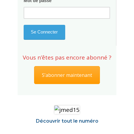
Mot de passe
Vous n’êtes pas encore abonné ?
S’abonner maintenant
Découvrir tout le numéro