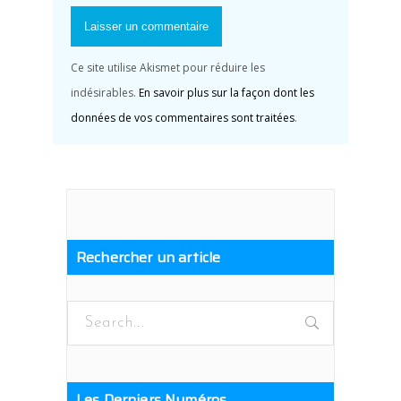
Ce site utilise Akismet pour réduire les
indésirables.
En savoir plus sur la façon dont les
données de vos commentaires sont traitées
.
Rechercher un article
Les Derniers Numéros