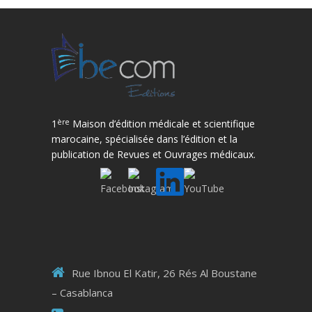
ère
1
Maison d’édition médicale et scientifique
marocaine, spécialisée dans l’édition et la
publication de Revues et Ouvrages médicaux.
Rue Ibnou El Katir, 26 Rés Al Boustane
– Casablanca