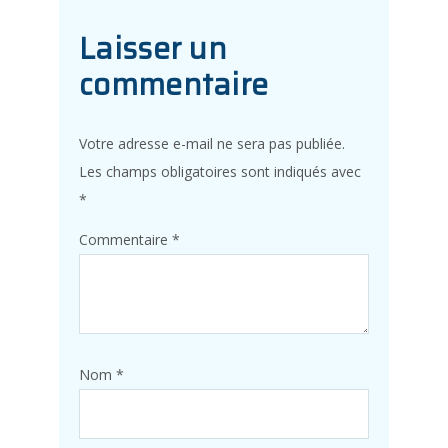
Laisser un
commentaire
Votre adresse e-mail ne sera pas publiée.
Les champs obligatoires sont indiqués avec
*
Commentaire
*
Nom
*