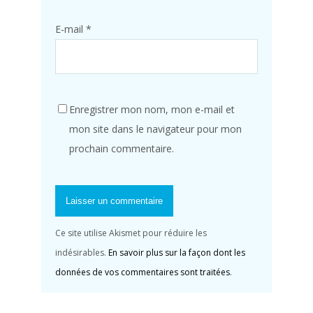
E-mail
*
Enregistrer mon nom, mon e-mail et
mon site dans le navigateur pour mon
prochain commentaire.
Ce site utilise Akismet pour réduire les
indésirables.
En savoir plus sur la façon dont les
données de vos commentaires sont traitées
.