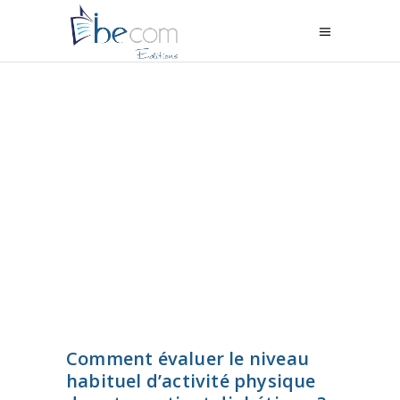
Comment évaluer le niveau
habituel d’activité physique