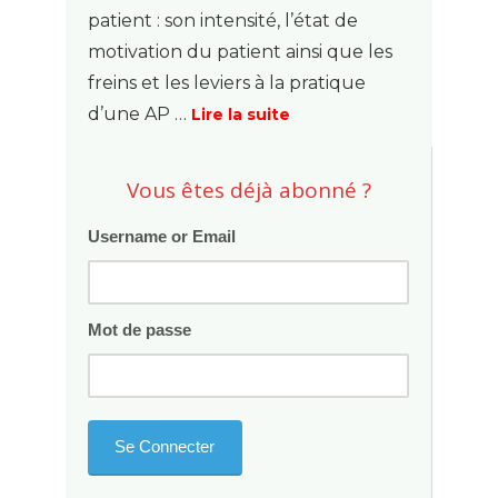
patient : son intensité, l’état de
motivation du patient ainsi que les
freins et les leviers à la pratique
d’une AP …
Lire la suite
Vous êtes déjà abonné ?
Username or Email
Mot de passe