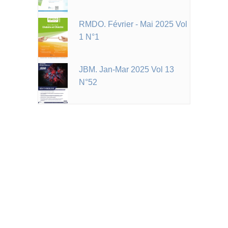
RMDO. Février - Mai 2025 Vol
1 N°1
JBM. Jan-Mar 2025 Vol 13
N°52