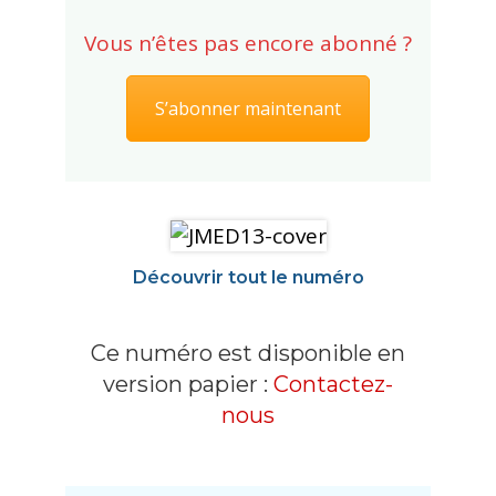
Vous n’êtes pas encore abonné ?
S’abonner maintenant
Découvrir tout le numéro
Ce numéro est disponible en
version papier :
Contactez-
nous