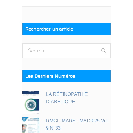
Rechercher un article
Search
for:
Les Derniers Numéros
LA RÉTINOPATHIE
DIABÉTIQUE
RMGF. MARS - MAI 2025 Vol
9 N°33