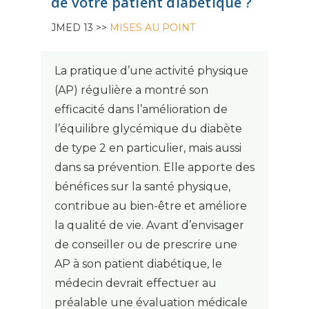
de votre patient diabétique ?
JMED 13 >>
MISES AU POINT
La pratique d’une activité physique
(AP) régulière a montré son
efficacité dans l’amélioration de
l’équilibre glycémique du diabète
de type 2 en particulier, mais aussi
dans sa prévention. Elle apporte des
bénéfices sur la santé physique,
contribue au bien-être et améliore
la qualité de vie. Avant d’envisager
de conseiller ou de prescrire une
AP à son patient diabétique, le
médecin devrait effectuer au
préalable une évaluation médicale