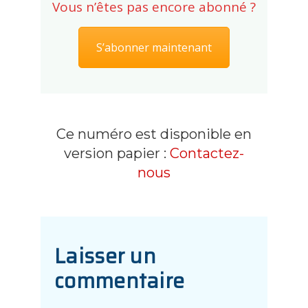
Vous n’êtes pas encore abonné ?
S’abonner maintenant
Ce numéro est disponible en
version papier :
Contactez-
nous
Laisser un
commentaire