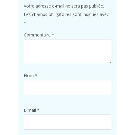
Votre adresse e-mail ne sera pas publiée.
Les champs obligatoires sont indiqués avec
*
Commentaire
*
Nom
*
E-mail
*