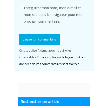
Enregistrer mon nom, mon e-mail et
mon site dans le navigateur pour mon
prochain commentaire.
Ce site utilise Akismet pour réduire les
indésirables.
En savoir plus sur la façon dont les
données de vos commentaires sont traitées
.
Rechercher un article