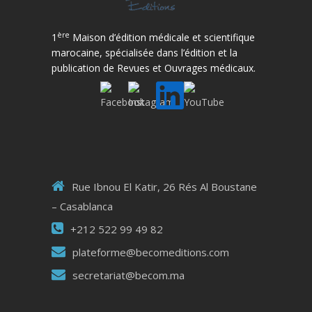
ère
1
Maison d’édition médicale et scientifique
marocaine, spécialisée dans l’édition et la
publication de Revues et Ouvrages médicaux.
Rue Ibnou El Katir, 26 Rés Al Boustane
– Casablanca
+212 522 99 49 82
plateforme@becomeditions.com
secretariat@becom.ma