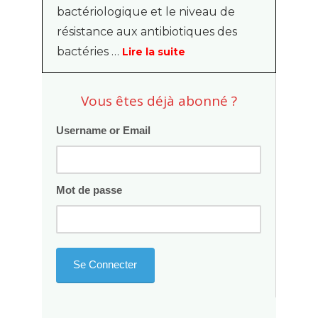
bactériologique et le niveau de
résistance aux antibiotiques des
bactéries …
Lire la suite
Vous êtes déjà abonné ?
Username or Email
Mot de passe