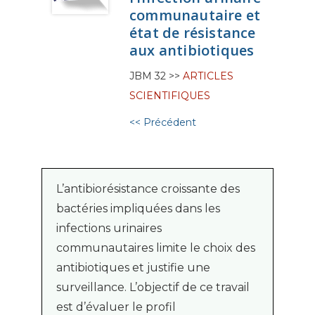
communautaire et
état de résistance
aux antibiotiques
JBM 32 >>
ARTICLES
SCIENTIFIQUES
<< Précédent
L’antibiorésistance croissante des
bactéries impliquées dans les
infections urinaires
communautaires limite le choix des
antibiotiques et justifie une
surveillance. L’objectif de ce travail
est d’évaluer le profil