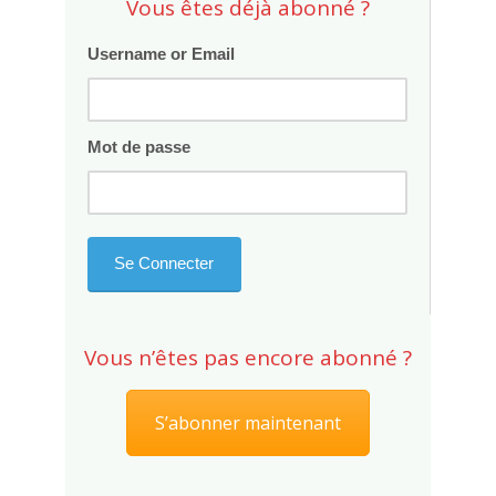
Vous êtes déjà abonné ?
Username or Email
Mot de passe
Vous n’êtes pas encore abonné ?
S’abonner maintenant