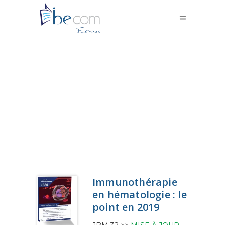
Immunothérapie
en hématologie : le
point en 2019