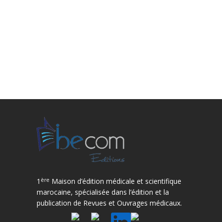
ère
1
Maison d’édition médicale et scientifique
marocaine, spécialisée dans l’édition et la
publication de Revues et Ouvrages médicaux.