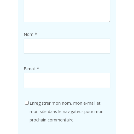
Nom
*
E-mail
*
Enregistrer mon nom, mon e-mail et
mon site dans le navigateur pour mon
prochain commentaire.