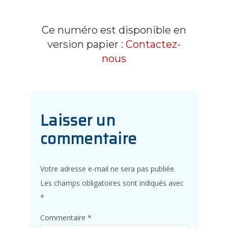
Ce numéro est disponible en
version papier :
Contactez-
nous
Laisser un
commentaire
Votre adresse e-mail ne sera pas publiée.
Les champs obligatoires sont indiqués avec
*
Commentaire
*