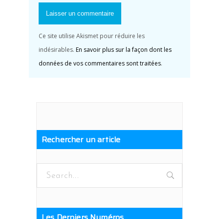
Ce site utilise Akismet pour réduire les
indésirables.
En savoir plus sur la façon dont les
données de vos commentaires sont traitées
.
Rechercher un article
Search
for:
Les Derniers Numéros