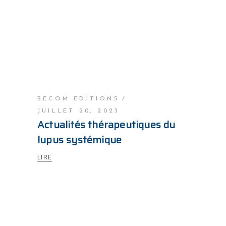
BECOM EDITIONS
JUILLET 20, 2023
Actualités thérapeutiques du
lupus systémique
LIRE