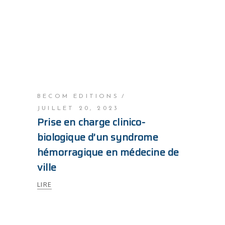
BECOM EDITIONS
JUILLET 20, 2023
Prise en charge clinico-
biologique d’un syndrome
hémorragique en médecine de
ville
LIRE