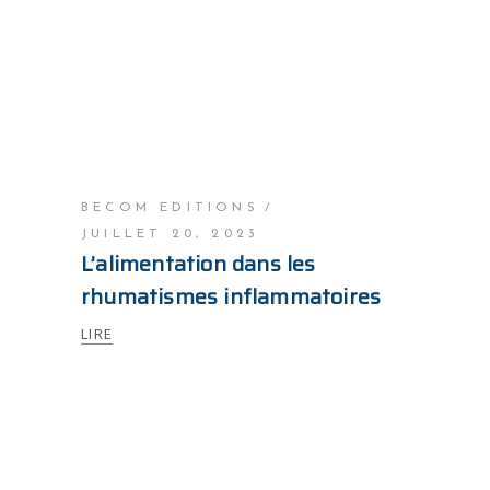
BECOM EDITIONS
JUILLET 20, 2023
L’alimentation dans les
rhumatismes inflammatoires
LIRE