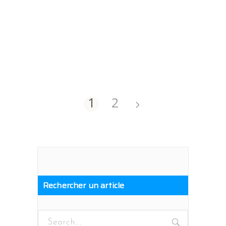
1
2
Rechercher un article
Search