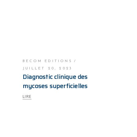
BECOM EDITIONS
JUILLET 20, 2023
Diagnostic clinique des
mycoses superficielles
LIRE