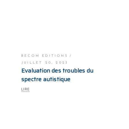
BECOM EDITIONS
JUILLET 20, 2023
Evaluation des troubles du
spectre autistique
LIRE