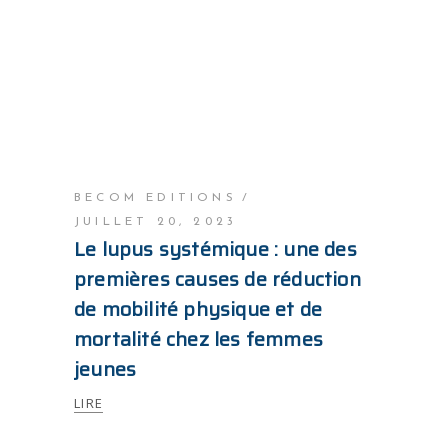
BECOM EDITIONS
JUILLET 20, 2023
Le lupus systémique : une des
premières causes de réduction
de mobilité physique et de
mortalité chez les femmes
jeunes
LIRE