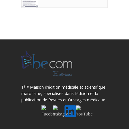
ère
1
Maison d’édition médicale et scientifique
marocaine, spécialisée dans l’édition et la
publication de Revues et Ouvrages médicaux.