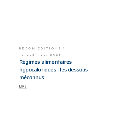
BECOM EDITIONS
JUILLET 20, 2023
Régimes alimentaires
hypocaloriques : les dessous
méconnus
LIRE