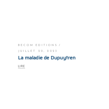
BECOM EDITIONS
JUILLET 20, 2023
La maladie de Dupuytren
LIRE