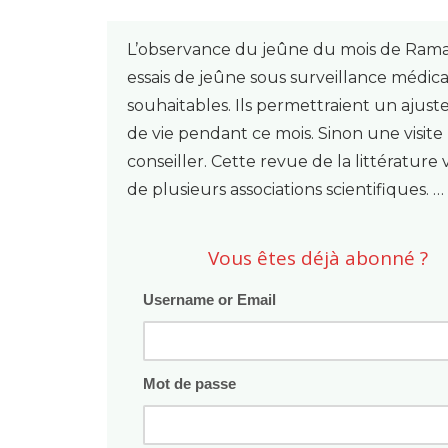
L’observance du jeûne du mois de Ramada
essais de jeûne sous surveillance médica
souhaitables. Ils permettraient un ajus
de vie pendant ce mois. Sinon une visite 
conseiller. Cette revue de la littérature
de plusieurs associations scientifiques. …
Vous êtes déjà abonné ?
Username or Email
Mot de passe