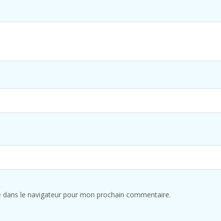
e dans le navigateur pour mon prochain commentaire.