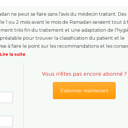
n ne peut se faire sans l’avis du médecin traitant. Des
le 1 ou 2 mois avant le mois de Ramadan seraient tout à f
tement très fin du traitement et une adaptation de l’hyg
préalable pour trouver la classification du patient et le
 vise à faire le point sur les recommandations et les cons
Lire la suite
Vous n’êtes pas encore abonné ?
S’abonner maintenant