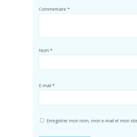
Commentaire
*
Nom
*
E-mail
*
Enregistrer mon nom, mon e-mail et mon sit