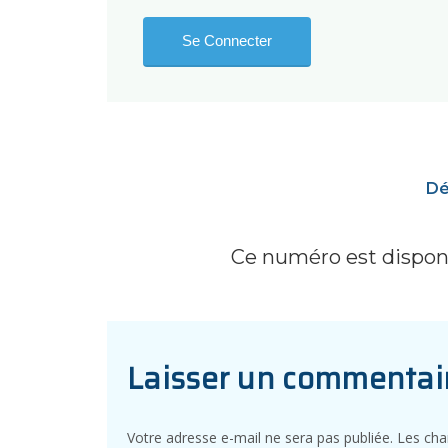
Dé
Ce numéro est disponi
Laisser un commentai
Votre adresse e-mail ne sera pas publiée.
Les cha