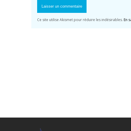
Ce site utilise Akismet pour réduire les indésirables.
En s