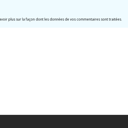
avoir plus sur la façon dont les données de vos commentaires sont traitées
.