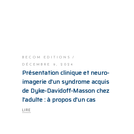
BECOM EDITIONS
DÉCEMBRE 9, 2024
Présentation clinique et neuro-
imagerie d’un syndrome acquis
de Dyke-Davidoff-Masson chez
l’adulte : à propos d’un cas
LIRE