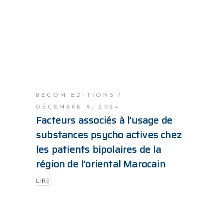
BECOM EDITIONS
DÉCEMBRE 9, 2024
Facteurs associés à l’usage de
substances psycho actives chez
les patients bipolaires de la
région de l’oriental Marocain
LIRE