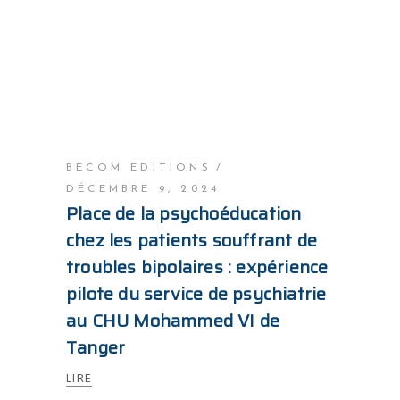
BECOM EDITIONS
DÉCEMBRE 9, 2024
Place de la psychoéducation
chez les patients souffrant de
troubles bipolaires : expérience
pilote du service de psychiatrie
au CHU Mohammed VI de
Tanger
LIRE