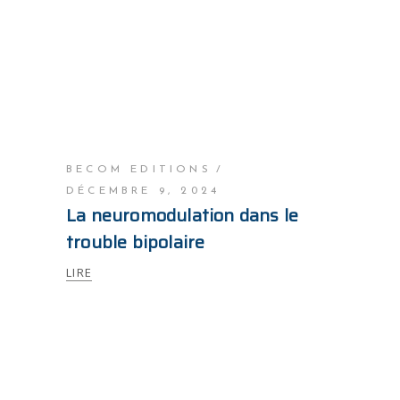
BECOM EDITIONS
DÉCEMBRE 9, 2024
La neuromodulation dans le
trouble bipolaire
LIRE