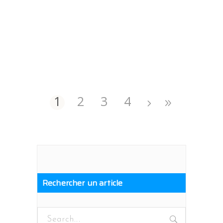
1
2
3
4
Rechercher un article
Search