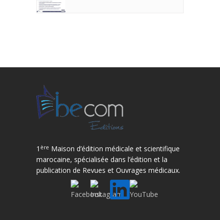
ère
1
Maison d’édition médicale et scientifique
marocaine, spécialisée dans l’édition et la
publication de Revues et Ouvrages médicaux.