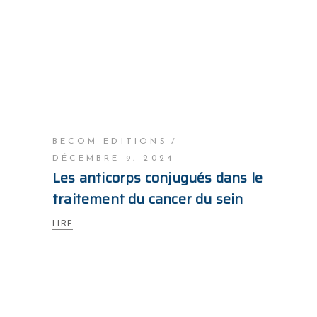
BECOM EDITIONS
DÉCEMBRE 9, 2024
Les anticorps conjugués dans le
traitement du cancer du sein
LIRE