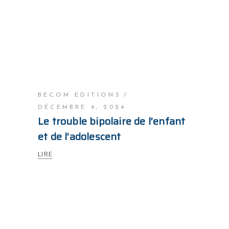
BECOM EDITIONS
DÉCEMBRE 9, 2024
Le trouble bipolaire de l’enfant
et de l’adolescent
LIRE