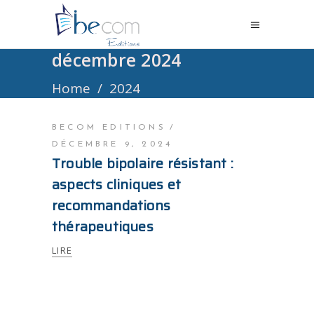
décembre 2024
Home
/
2024
BECOM EDITIONS
DÉCEMBRE 9, 2024
Trouble bipolaire résistant :
aspects cliniques et
recommandations
thérapeutiques
LIRE