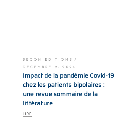
BECOM EDITIONS
DÉCEMBRE 9, 2024
Impact de la pandémie Covid-19
chez les patients bipolaires :
une revue sommaire de la
littérature
LIRE