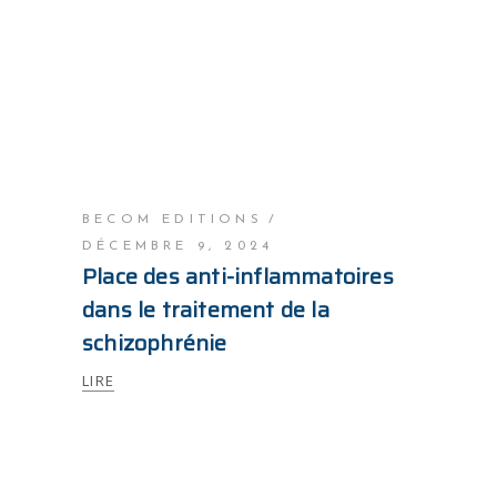
BECOM EDITIONS
DÉCEMBRE 9, 2024
Place des anti-inflammatoires
dans le traitement de la
schizophrénie
LIRE