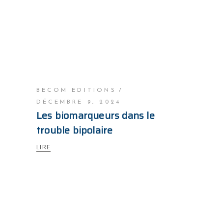
BECOM EDITIONS
DÉCEMBRE 9, 2024
Les biomarqueurs dans le
trouble bipolaire
LIRE