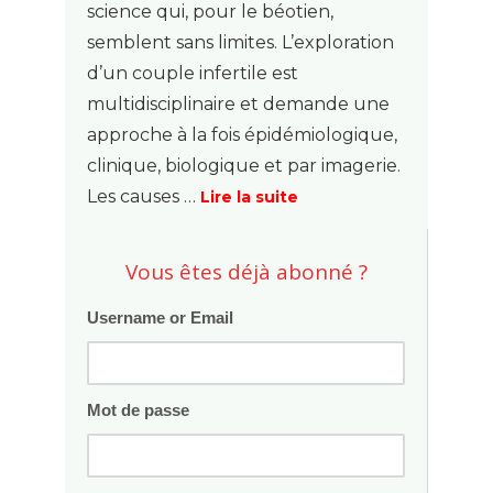
science qui, pour le béotien,
semblent sans limites. L’exploration
d’un couple infertile est
multidisciplinaire et demande une
approche à la fois épidémiologique,
clinique, biologique et par imagerie.
Les causes …
Lire la suite
Vous êtes déjà abonné ?
Username or Email
Mot de passe