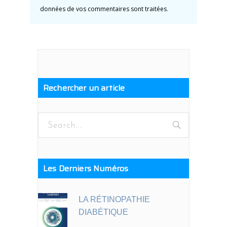
données de vos commentaires sont traitées
.
Rechercher un article
Search
for:
Les Derniers Numéros
LA RÉTINOPATHIE
DIABÉTIQUE