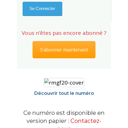
Vous n’êtes pas encore abonné ?
S’abonner maintenant
Découvrir tout le numéro
Ce numéro est disponible en
version papier :
Contactez-