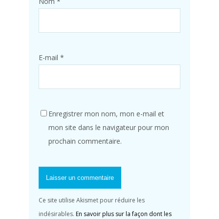
Nom
*
E-mail
*
Enregistrer mon nom, mon e-mail et
mon site dans le navigateur pour mon
prochain commentaire.
Ce site utilise Akismet pour réduire les
indésirables.
En savoir plus sur la façon dont les