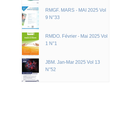
RMGF. MARS - MAI 2025 Vol
9 N°33
RMDO. Février - Mai 2025 Vol
1 N°1
JBM. Jan-Mar 2025 Vol 13
N°52