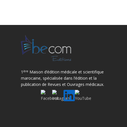
ère
1
Maison d’édition médicale et scientifique
marocaine, spécialisée dans l’édition et la
publication de Revues et Ouvrages médicaux.