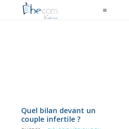
Quel bilan devant un
couple infertile ?