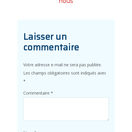
nous
Laisser un
commentaire
Votre adresse e-mail ne sera pas publiée.
Les champs obligatoires sont indiqués avec
*
Commentaire
*